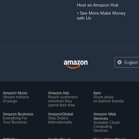
Host an Amazon Hub
›
See More Make Money
with Us
English
Amazon Music
Amazon Ads
6pm
Stream millions
Reach customers
Score deals
of songs
wherever they
on fashion brands
spend their time
Amazon Business
AmazonGlobal
Amazon Web
Everything For
Ship Orders
Services
Your Business
Internationally
Scalable Cloud
Computing
Services