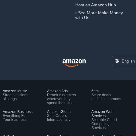
Host an Amazon Hub
›
See More Make Money
with Us
English
Amazon Music
Amazon Ads
6pm
Stream millions
Reach customers
Score deals
of songs
wherever they
on fashion brands
spend their time
Amazon Business
AmazonGlobal
Amazon Web
Everything For
Ship Orders
Services
Your Business
Internationally
Scalable Cloud
Computing
Services