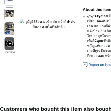
About this ite
g2g168pทางเข้า
เพียงแค่ลงทะเบ
เล็ต และเกมกีฬา
แค่เข้าระบบ ก็
ใหม่ล่าสุดในท
เพื่อให้คุณเข้าถ
ขวัญแต้มสะสม ห
เกมที่คุณชื่นช
2 VIDEOS
ถือและคอม พร้
Report an issue
Customers who bought this item also bough