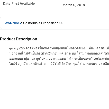
Date First Available
March 6, 2018
WARNING
:
California’s Proposition 65
Product Description
galaxy222-เครดิตฟรี เริ่มต้นความสนุกแบบไม่ต้องคิดเยอะ เพียงแค่ลงทะเบ
นอกจากนี้ ไม่จำเป็นต้องฝากเงินก่อน แค่เข้าระบบ ก็สามารถทดลองเล่นได้ท
ออกแบบมานุ่มนวล ถูกใจคุณอย่างแน่นอน ไม่ว่าจะเป็นของขวัญแต้มสะสม ห
ไม่มีข้อผูกมัด แค่คลิกเข้ามา แม้ยังไม่ได้สมัคร คุณก็สามารถชมรายละเอ