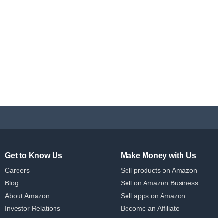
Get to Know Us
Make Money with Us
Careers
Sell products on Amazon
Blog
Sell on Amazon Business
About Amazon
Sell apps on Amazon
Investor Relations
Become an Affiliate