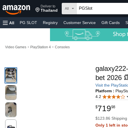
Deliver to
All
Thailand
PG SLOT
Registry
Customer Service
Gift Cards
S
All
›
›
Video Games
PlayStation 4
Consoles
galaxy222-
bet 2026 
Visit the PlayStat
Platform :
PlaySt
4.2
719
$
98
$123.86 Shipping
Only 1 left in st