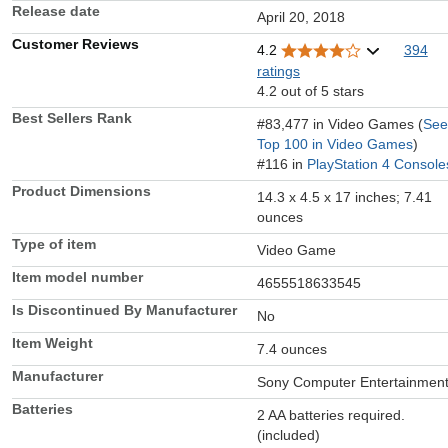
Release date
April 20, 2018
Customer Reviews
4.2
394
ratings
4.2 out of 5 stars
Best Sellers Rank
#83,477 in Video Games (
See
Top 100 in Video Games
)
#116 in
PlayStation 4 Console
Product Dimensions
14.3 x 4.5 x 17 inches; 7.41
ounces
Type of item
Video Game
Item model number
4655518633545
Is Discontinued By Manufacturer
No
Item Weight
7.4 ounces
Manufacturer
Sony Computer Entertainmen
Batteries
2 AA batteries required.
(included)