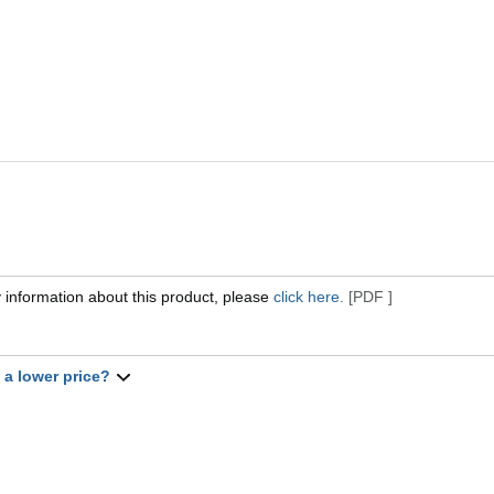
 information about this product, please
click here.
[PDF ]
t a lower price?