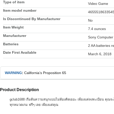
Type of item
Video Game
Item model number
465551863354
Is Discontinued By Manufacturer
No
Item Weight
7.4 ounces
Manufacturer
Sony Computer 
Batteries
2 AA batteries r
Date First Available
March 6, 2018
WARNING
:
California’s Proposition 65
Product Description
gclub1688 เริ่มต้นความสนุกแบบไม่ต้องคิดเยอะ เพียงแค่ลงทะเบียน คุณจะ
ทุกหมวดเกม ฟรีๆ เลย เพียงแค่คุณ