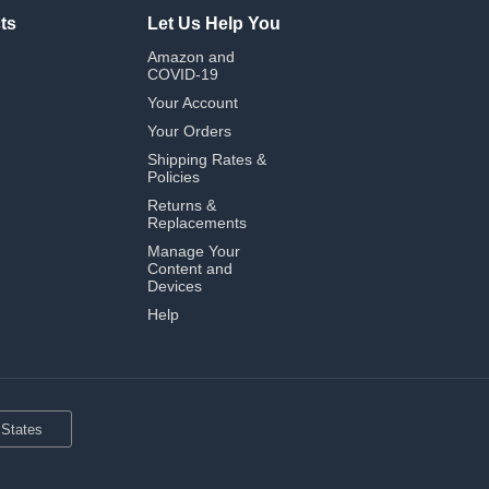
ts
Let Us Help You
Amazon and
COVID-19
Your Account
Your Orders
Shipping Rates &
Policies
Returns &
Replacements
Manage Your
Content and
Devices
Help
 States