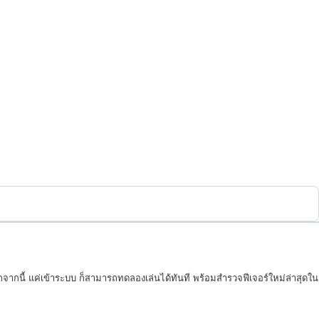
จากนี้ แค่เข้าระบบ ก็สามารถทดลองเล่นได้ทันที พร้อมสำรวจฟีเจอร์ใหม่ล่าสุดใน