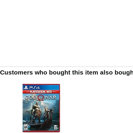
Customers who bought this item also bough