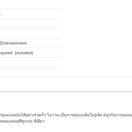
5
Entertainment
equired. (included)
ของเกมพนันได้อย่างรวดเร็ว ไม่ว่าจะเป็นการหมุนวงล้อในรูเล็ต สนุกกับการแทงบอล
ทดลองเล่นฟรีทุกเกม ทีเดียว