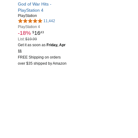
God of War Hits -
PlayStation 4
PlayStation
11,442
PlayStation 4
-18%
16
$
43
List:
$19.99
Get it as soon as
Friday, Apr
11
FREE Shipping on orders
over $35 shipped by Amazon