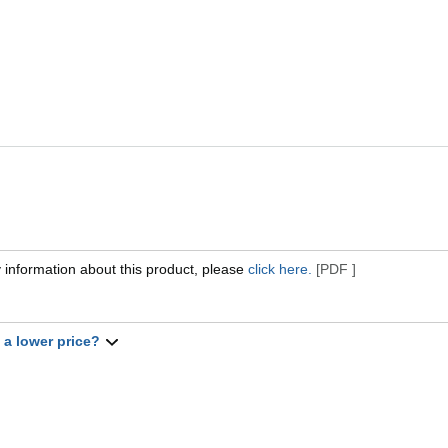
 information about this product, please
click here.
[PDF ]
t a lower price?