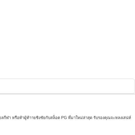
กีฬา หรือท้าผู้ท้าายชิงชัยกับสล็อต PG ที่มาใหม่ล่าสุด รับรองคุณจะหลงเสน่ห์