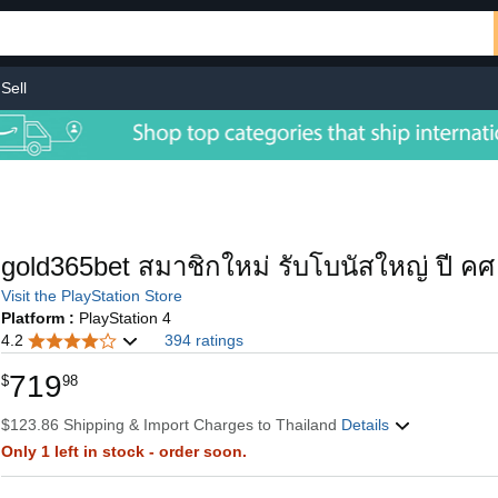
Sell
gold365bet สมาชิกใหม่ รับโบนัสใหญ่ ปี ค
Visit the PlayStation Store
Platform :
PlayStation 4
4.2
394 ratings
719
$
98
$123.86 Shipping & Import Charges to Thailand
Details
Only 1 left in stock - order soon.