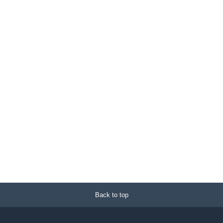
Back to top