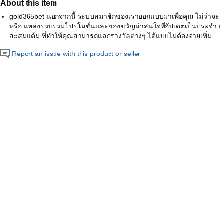
About this item
gold365bet นอกจากนี้ ระบบสมาชิกของเราออกแบบมาเพื่อคุณ ไม่ว่าจ
หรือ แหล่งรวบรวมโปรโมชั่นและของขวัญน่าสนใจที่อัปเดตเป็นประจำ และ
สะสมแต้ม ที่ทำให้คุณสามารถแลกรางวัลต่างๆ ได้แบบไม่ต้องจ่ายเพิ่ม
Report an issue with this product or seller