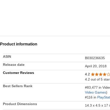
Product information
ASIN
B030236635
Release date
April 20, 2018
Customer Reviews
4.2
4.2 out of 5 star
Best Sellers Rank
#83,477 in Vid
Video Games
)
#116 in
PlaySta
Product Dimensions
14.3 x 4.5 x 17