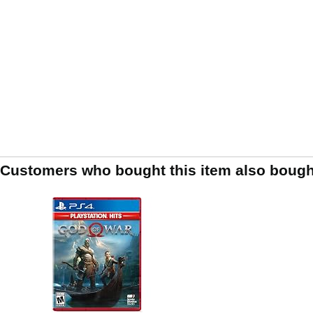
Customers who bought this item also bough