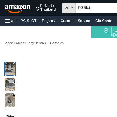
Deliver to
All
Thailand
PG SLOT
Registry
Customer Service
Gift Cards
All
›
›
Video Games
PlayStation 4
Consoles