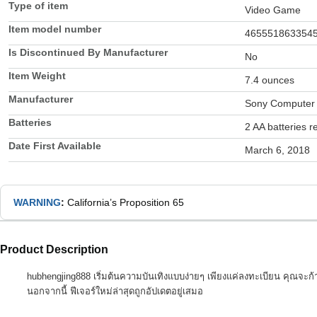
Type of item
Video Game
Item model number
465551863354
Is Discontinued By Manufacturer
No
Item Weight
7.4 ounces
Manufacturer
Sony Computer 
Batteries
2 AA batteries r
Date First Available
March 6, 2018
WARNING
:
California’s Proposition 65
Product Description
hubhengjing888 เริ่มต้นความบันเทิงแบบง่ายๆ เพียงแค่ลงทะเบียน คุณจะก้า
นอกจากนี้ ฟีเจอร์ใหม่ล่าสุดถูกอัปเดตอยู่เสมอ