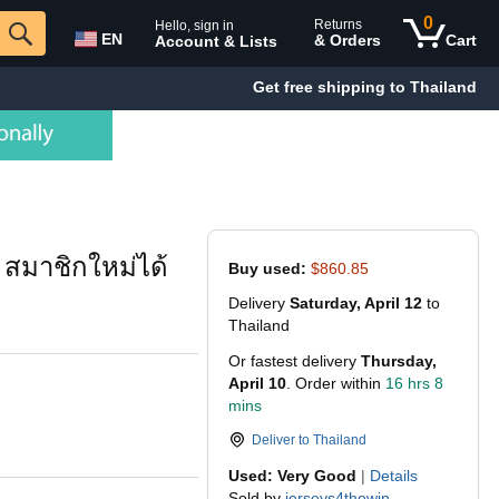
0
Returns
Hello, sign in
EN
& Orders
Cart
Account & Lists
Get free shipping to Thailand
 สมาชิกใหม่ได้
Buy used:
$860.85
Delivery
Saturday, April 12
to
Thailand
Or fastest delivery
Thursday,
April 10
. Order within
16 hrs 8
mins
Deliver to
Thailand
Used: Very Good
|
Details
Sold by
jerseys4thewin