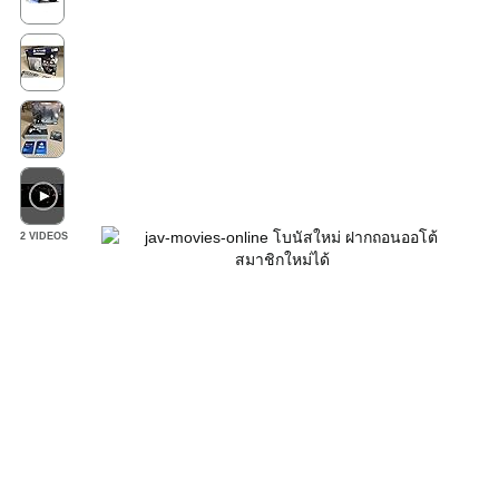
2 VIDEOS