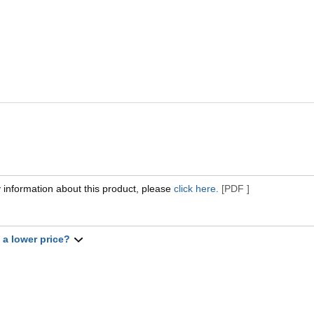
 information about this product, please
click here.
[PDF ]
t a lower price?