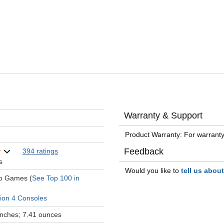
Warranty & Support
Product Warranty: For warranty
Feedback
394 ratings
s
Would you like to
tell us abou
eo Games (
See Top 100 in
tion 4 Consoles
 inches; 7.41 ounces