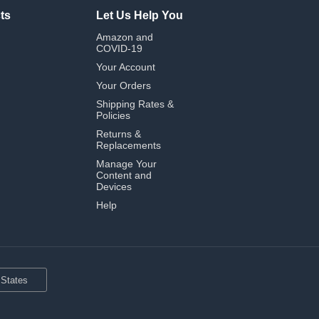
ts
Let Us Help You
Amazon and
COVID-19
Your Account
Your Orders
Shipping Rates &
Policies
Returns &
Replacements
Manage Your
Content and
Devices
Help
 States