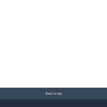
Back to top