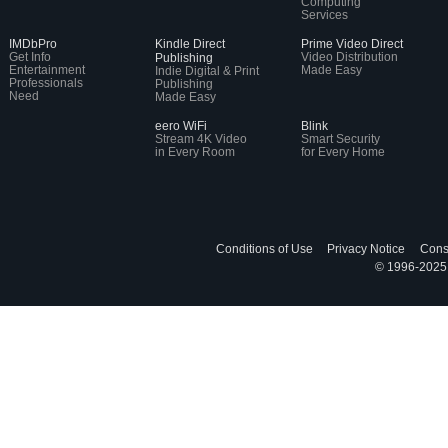
Computing
Services
IMDbPro
Kindle Direct
Prime Video Direct
Get Info
Video Distribution
Publishing
Entertainment
Made Easy
Indie Digital & Print
Professionals
Publishing
Need
Made Easy
eero WiFi
Blink
Stream 4K Video
Smart Security
in Every Room
for Every Home
Conditions of Use
Privacy Notice
Cons
© 1996-2025, 