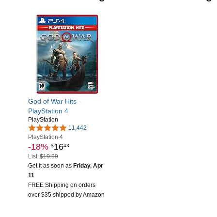
God of War Hits -
PlayStation 4
PlayStation
11,442
PlayStation 4
-18%
16
$
43
List:
$19.99
Get it as soon as
Friday, Apr
11
FREE Shipping on orders
over $35 shipped by Amazon