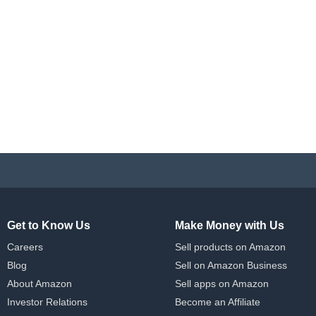
Get to Know Us
Make Money with Us
Careers
Sell products on Amazon
Blog
Sell on Amazon Business
About Amazon
Sell apps on Amazon
Investor Relations
Become an Affiliate