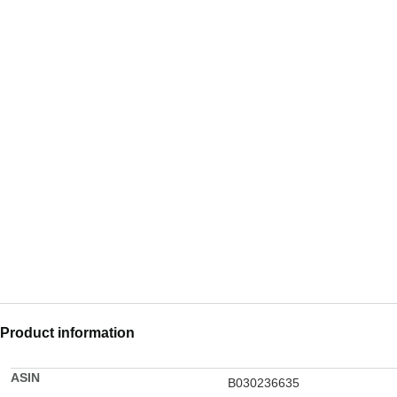
Product information
ASIN
B030236635