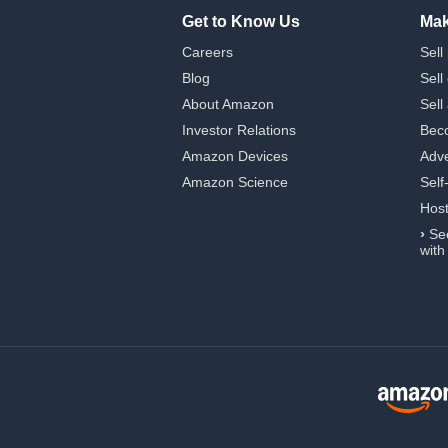
Get to Know Us
Mak
Careers
Sell
Blog
Sell
About Amazon
Sell
Investor Relations
Beco
Amazon Devices
Adve
Amazon Science
Self
Hos
›
Se
with