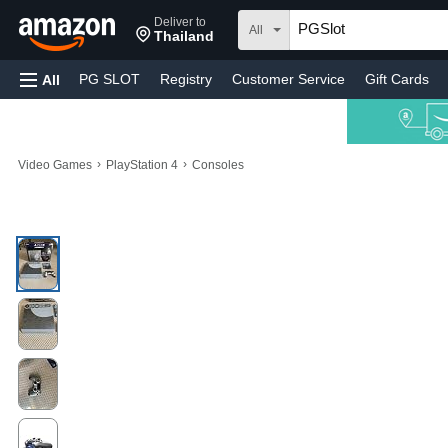
Deliver to
All
Thailand
PG SLOT
Registry
Customer Service
Gift Cards
All
›
›
Video Games
PlayStation 4
Consoles