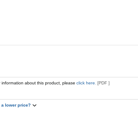
 information about this product, please
click here.
[PDF ]
t a lower price?