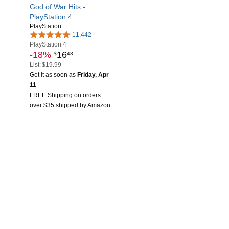
God of War Hits -
PlayStation 4
PlayStation
11,442
PlayStation 4
-18%
16
$
43
List:
$19.99
Get it as soon as
Friday, Apr
11
FREE Shipping on orders
over $35 shipped by Amazon