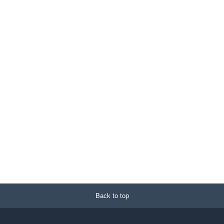
Back to top