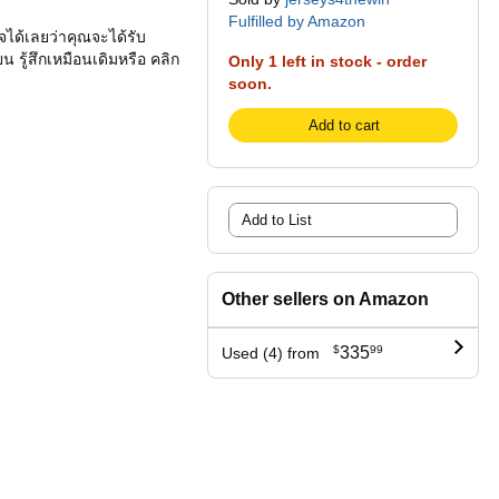
Fulfilled by Amazon
ใจได้เลยว่าคุณจะได้รับ
รู้สึกเหมือนเดิมหรือ คลิก
Only 1 left in stock - order
soon.
Add to cart
Add to List
Other sellers on Amazon
$
335
99
Used (4) from