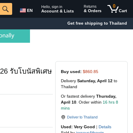
0
Returns
Hello, sign in
EN
& Orders
Cart
Account & Lists
Get free shipping to Thailand
26 รับโบนัสพิเศษ
Buy used:
$860.85
Delivery
Saturday, April 12
to
Thailand
Or fastest delivery
Thursday,
April 10
. Order within
16 hrs 8
mins
Deliver to
Thailand
Used: Very Good
|
Details
Sold by
jerseys4thewin