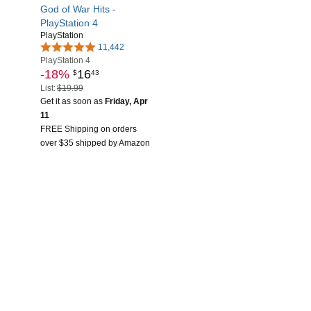
God of War Hits -
PlayStation 4
PlayStation
11,442
PlayStation 4
-18%
16
$
43
List:
$19.99
Get it as soon as
Friday, Apr
11
FREE Shipping on orders
over $35 shipped by Amazon