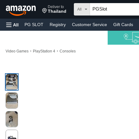
Deliver to
All
Thailand
PG SLOT
Registry
Customer Service
Gift Cards
All
›
›
Video Games
PlayStation 4
Consoles