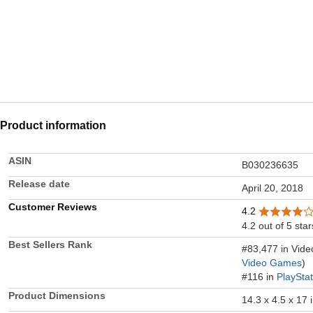
Product information
ASIN
B030236635
Release date
April 20, 2018
Customer Reviews
4.2
4.2 out of 5 star
Best Sellers Rank
#83,477 in Vid
Video Games
)
#116 in
PlaySta
Product Dimensions
14.3 x 4.5 x 17