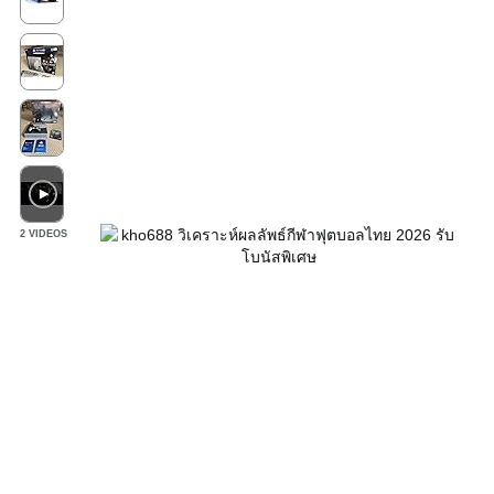
2 VIDEOS