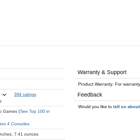
Warranty & Support
Product Warranty: For warranty
Feedback
394 ratings
s
Would you like to
tell us abou
eo Games (
See Top 100 in
tion 4 Consoles
 inches; 7.41 ounces