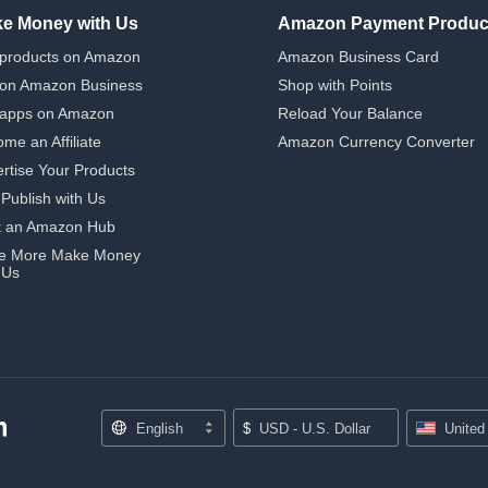
e Money with Us
Amazon Payment Produc
 products on Amazon
Amazon Business Card
 on Amazon Business
Shop with Points
 apps on Amazon
Reload Your Balance
me an Affiliate
Amazon Currency Converter
rtise Your Products
-Publish with Us
t an Amazon Hub
e More Make Money
 Us
English
$
USD - U.S. Dollar
United