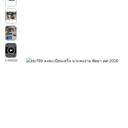
2 VIDEOS