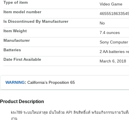
Type of item
Video Game
Item model number
465551863354
Is Discontinued By Manufacturer
No
Item Weight
7.4 ounces
Manufacturer
Sony Computer 
Batteries
2 AA batteries r
Date First Available
March 6, 2018
WARNING
:
California’s Proposition 65
Product Description
ktv789 ระบบใหม่ล่าสุด มั่นใจด้วย API ลิขสิทธิ์แท้ พร้อมกิจกรรมรายวัน
งาน