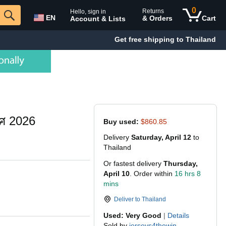
0
Returns
Hello, sign in
EN
& Orders
Cart
Account & Lists
Get free shipping to Thailand
คศ 2026
Buy used:
$860.85
Delivery
Saturday, April 12
to
Thailand
Or fastest delivery
Thursday,
April 10
. Order within
16 hrs 8
mins
Deliver to
Thailand
Used: Very Good
|
Details
Sold by
jerseys4thewin