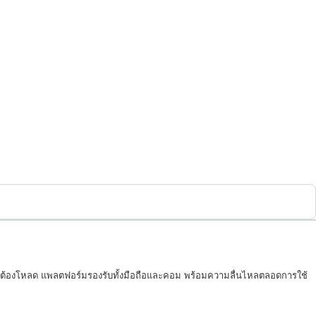
ลย ไม่ต้องโหลด แพลตฟอร์มรองรับทั้งมือถือและคอม พร้อมความลื่นไหลตลอดการใช้