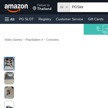
Deliver to
All
Thailand
PG SLOT
Registry
Customer Service
Gift Cards
All
›
›
Video Games
PlayStation 4
Consoles