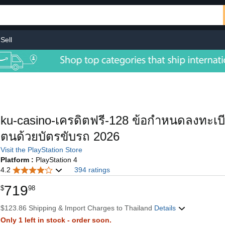
Sell
ku-casino-เครดิตฟรี-128 ข้อกำหนดลงทะเบี
ตนด้วยบัตรขับรถ 2026
Visit the PlayStation Store
Platform :
PlayStation 4
4.2
394 ratings
719
$
98
$123.86 Shipping & Import Charges to Thailand
Details
Only 1 left in stock - order soon.