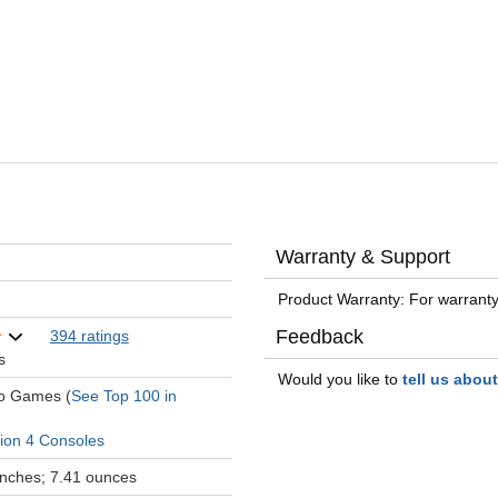
Warranty & Support
Product Warranty: For warranty
Feedback
394 ratings
s
Would you like to
tell us abou
eo Games (
See Top 100 in
tion 4 Consoles
 inches; 7.41 ounces