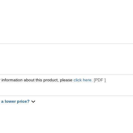
 information about this product, please
click here.
[PDF ]
t a lower price?