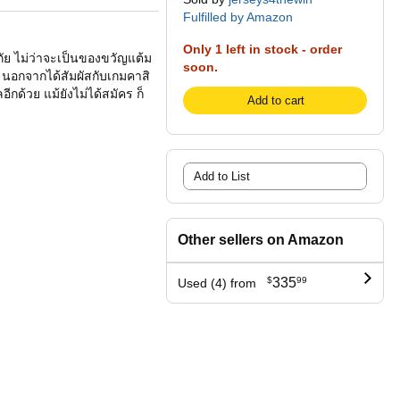
Fulfilled by Amazon
Only 1 left in stock - order
ย ไม่ว่าจะเป็นของขวัญแต้ม
soon.
 นอกจากได้สัมผัสกับเกมคาสิ
ด้วย แม้ยังไม่ได้สมัคร ก็
Add to cart
Add to List
Other sellers on Amazon
$
335
99
Used (4) from