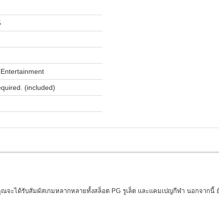
5
Entertainment
equired. (included)
ุณจะได้รับสัมผัสเกมหลากหลายทั้งสล็อต PG รูเล็ต และแคมเปญกีฬา นอกจากนี้ ยังส