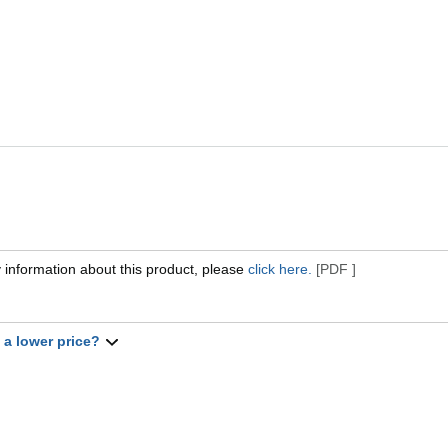
 information about this product, please
click here.
[PDF ]
t a lower price?