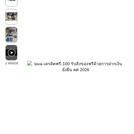
2 VIDEOS