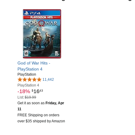
God of War Hits -
PlayStation 4
PlayStation
11,442
PlayStation 4
-18%
16
$
43
List:
$19.99
Get it as soon as
Friday, Apr
11
FREE Shipping on orders
over $35 shipped by Amazon