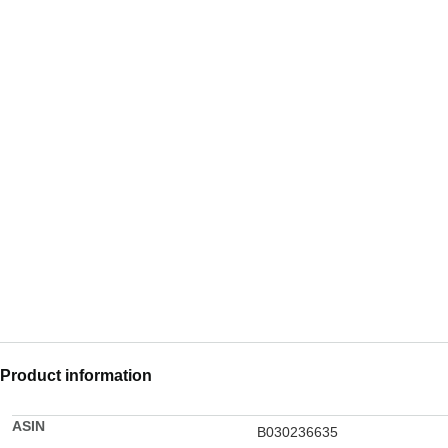
Product information
ASIN
B030236635