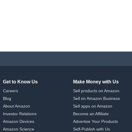
Get to Know Us
Make Money with Us
Careers
Sell products on Amazon
Blog
Sell on Amazon Business
About Amazon
Sell apps on Amazon
Investor Relations
Become an Affiliate
Amazon Devices
Advertise Your Products
Amazon Science
Self-Publish with Us