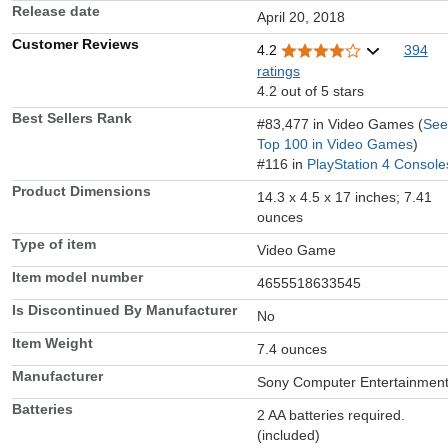
Release date
April 20, 2018
Customer Reviews
4.2
394
ratings
4.2 out of 5 stars
Best Sellers Rank
#83,477 in Video Games (
See
Top 100 in Video Games
)
#116 in
PlayStation 4 Console
Product Dimensions
14.3 x 4.5 x 17 inches; 7.41
ounces
Type of item
Video Game
Item model number
4655518633545
Is Discontinued By Manufacturer
No
Item Weight
7.4 ounces
Manufacturer
Sony Computer Entertainmen
Batteries
2 AA batteries required.
(included)