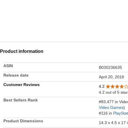
Product information
ASIN
B030236635
Release date
April 20, 2018
Customer Reviews
4.2
4.2 out of 5 star
Best Sellers Rank
#83,477 in Vid
Video Games
)
#116 in
PlaySta
Product Dimensions
14.3 x 4.5 x 17