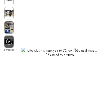
2 VIDEOS