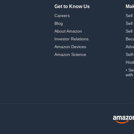
Get to Know Us
Mak
Careers
Sell
Blog
Sell
About Amazon
Sell
Investor Relations
Beco
Amazon Devices
Adve
Amazon Science
Self
Hos
›
Se
with