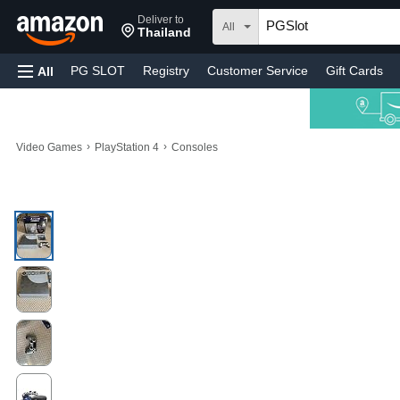
Deliver to
All
Thailand
PG SLOT
Registry
Customer Service
Gift Cards
All
›
›
Video Games
PlayStation 4
Consoles