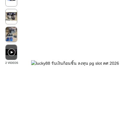
2 VIDEOS