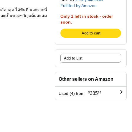
Fulfilled by Amazon
ล่าสุด ได้ทันที นอกจากนี้
่ว่าจะเป็นของขวัญแต้มสะสม
Only 1 left in stock - order
soon.
Add to cart
Add to List
Other sellers on Amazon
$
335
99
Used (4) from