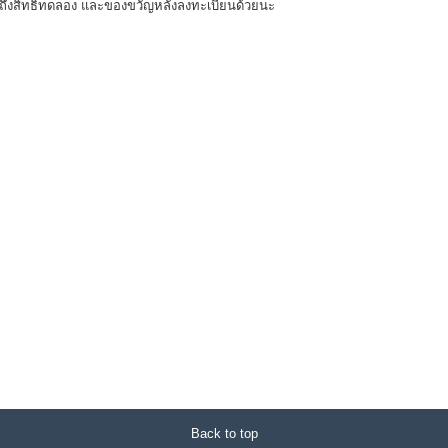
วมถึงสิทธิทดลอง และของขวัญหลังลงทะเบียนด้วยนะ
Back to top