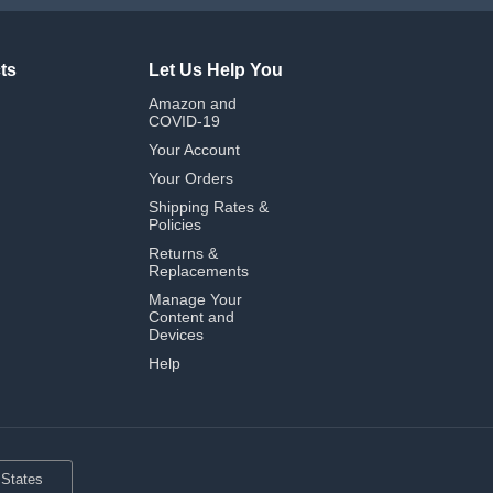
ts
Let Us Help You
Amazon and
COVID-19
Your Account
Your Orders
Shipping Rates &
Policies
Returns &
Replacements
Manage Your
Content and
Devices
Help
 States