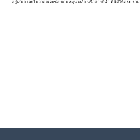
อยู่เสมอ เลยไม่ว่าคุณจะชอบเกมหมุนวงล้อ หรือสายกีฬา ที่นี้มีให้ครบ ร