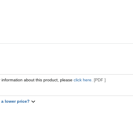
 information about this product, please
click here.
[PDF ]
t a lower price?