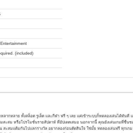
5
Entertainment
equired. (included)
เกมหลากหลาย ทั้งสล็อต รูเล็ต และกีฬา ฟรี ๆ เลย แค่เข้าระบบก็ทดลองเล่นได้ทัน
ัญ แต้มสะสม หรือโปรโมชั่นรายสัปดาห์ ที่อัปเดตเสมอ นอกจากนี้ คุณยังเล่นเกมที
ณ สะสมแต้มกันไปแลกรางวัล อยากลองก่อนตัดสินใจ ใช่มั้ย ทดลองเล่นฟรี ทุกเกม ได้