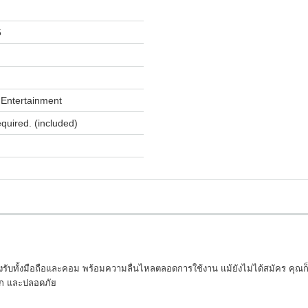
5
Entertainment
equired. (included)
งรับทั้งมือถือและคอม พร้อมความลื่นไหลตลอดการใช้งาน แม้ยังไม่ได้สมัคร คุณก
สนุก และปลอดภัย