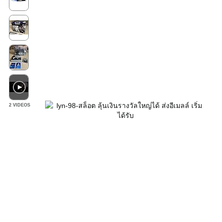
2 VIDEOS