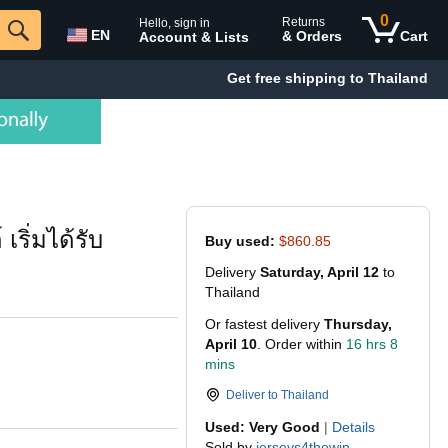
0
Returns
Hello, sign in
EN
& Orders
Cart
Account & Lists
Get free shipping to Thailand
เริ่มได้รับ
Buy used:
$860.85
Delivery
Saturday, April 12
to
Thailand
Or fastest delivery
Thursday,
April 10
. Order within
16 hrs 8
mins
Deliver to
Thailand
Used: Very Good
|
Details
Sold by
jerseys4thewin