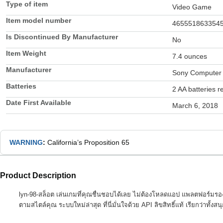
Type of item
Video Game
Item model number
465551863354
Is Discontinued By Manufacturer
No
Item Weight
7.4 ounces
Manufacturer
Sony Computer 
Batteries
2 AA batteries r
Date First Available
March 6, 2018
WARNING
:
California’s Proposition 65
Product Description
lyn-98-สล็อต เล่นเกมที่คุณชื่นชอบได้เลย ไม่ต้องโหลดแอป แพลตฟอร์มรอ
ตามสไตล์คุณ ระบบใหม่ล่าสุด ที่นี่มั่นใจด้วย API ลิขสิทธิ์แท้ เรียกว่าทั้ง