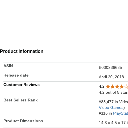
Product information
ASIN
B030236635
Release date
April 20, 2018
Customer Reviews
4.2
4.2 out of 5 star
Best Sellers Rank
#83,477 in Vid
Video Games
)
#116 in
PlaySta
Product Dimensions
14.3 x 4.5 x 17