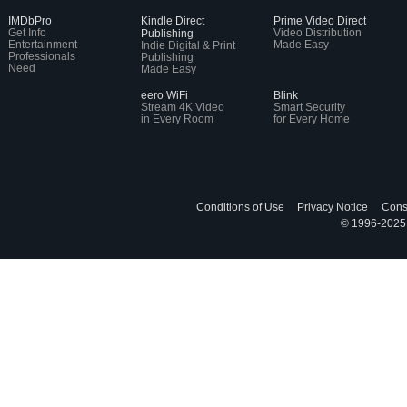
IMDbPro
Kindle Direct
Prime Video Direct
Get Info
Video Distribution
Publishing
Entertainment
Made Easy
Indie Digital & Print
Professionals
Publishing
Need
Made Easy
eero WiFi
Blink
Stream 4K Video
Smart Security
in Every Room
for Every Home
Conditions of Use
Privacy Notice
Cons
© 1996-2025, 