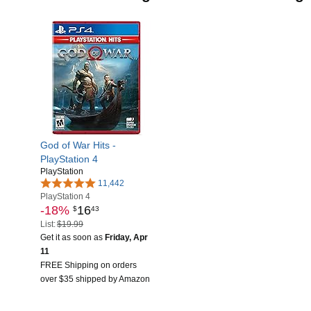
God of War Hits -
PlayStation 4
PlayStation
11,442
PlayStation 4
-18%
16
$
43
List:
$19.99
Get it as soon as
Friday, Apr
11
FREE Shipping on orders
over $35 shipped by Amazon