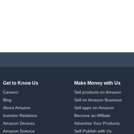
Get to Know Us
Make Money with Us
Careers
Sell products on Amazon
Blog
Sell on Amazon Business
About Amazon
Sell apps on Amazon
Investor Relations
Become an Affiliate
Amazon Devices
Advertise Your Products
Amazon Science
Self-Publish with Us