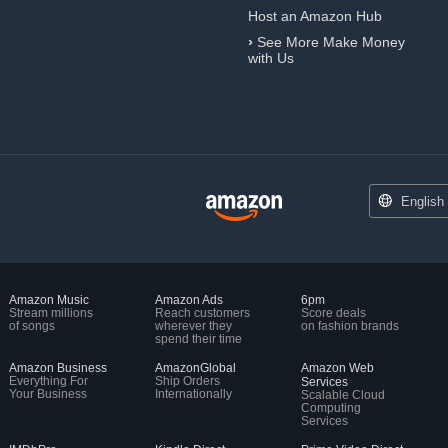
Host an Amazon Hub
›
See More Make Money
with Us
English
Amazon Music
Amazon Ads
6pm
Stream millions
Reach customers
Score deals
of songs
wherever they
on fashion brands
spend their time
Amazon Business
AmazonGlobal
Amazon Web
Everything For
Ship Orders
Services
Your Business
Internationally
Scalable Cloud
Computing
Services