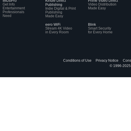
IMDbPro
Kindle Direct
Prime Video Direct
Get Info
Video Distribution
Publishing
Entertainment
Made Easy
Indie Digital & Print
Professionals
Publishing
Need
Made Easy
eero WiFi
Blink
Stream 4K Video
Smart Security
in Every Room
for Every Home
Conditions of Use
Privacy Notice
Cons
© 1996-2025, 