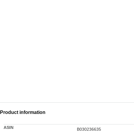
Product information
ASIN
B030236635