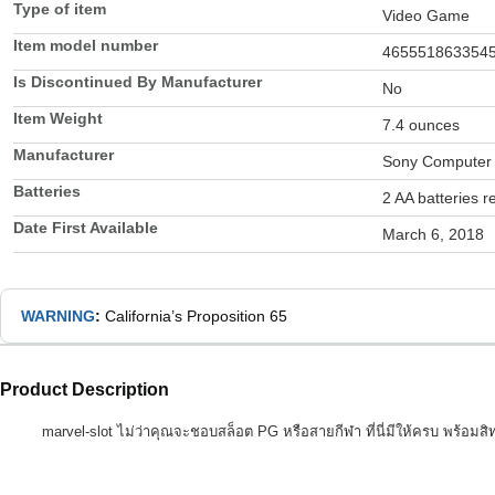
Type of item
Video Game
Item model number
465551863354
Is Discontinued By Manufacturer
No
Item Weight
7.4 ounces
Manufacturer
Sony Computer 
Batteries
2 AA batteries r
Date First Available
March 6, 2018
WARNING
:
California’s Proposition 65
Product Description
marvel-slot ไม่ว่าคุณจะชอบสล็อต PG หรือสายกีฬา ที่นี่มีให้ครบ พร้อมสิท