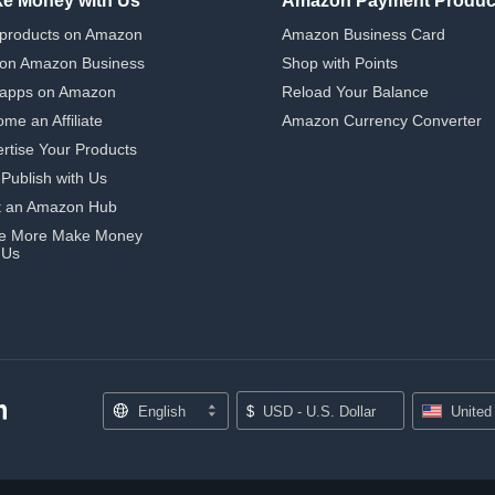
e Money with Us
Amazon Payment Produc
 products on Amazon
Amazon Business Card
 on Amazon Business
Shop with Points
 apps on Amazon
Reload Your Balance
me an Affiliate
Amazon Currency Converter
rtise Your Products
-Publish with Us
t an Amazon Hub
e More Make Money
 Us
English
$
USD - U.S. Dollar
United