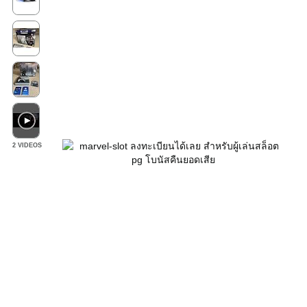
2 VIDEOS