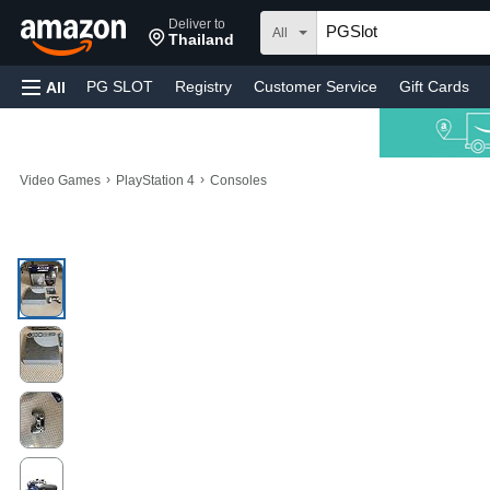
Deliver to
All
Thailand
PG SLOT
Registry
Customer Service
Gift Cards
All
›
›
Video Games
PlayStation 4
Consoles