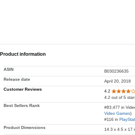
Product information
ASIN
B030236635
Release date
April 20, 2018
Customer Reviews
4.2
4.2 out of 5 star
Best Sellers Rank
#83,477 in Vid
Video Games
)
#116 in
PlaySta
Product Dimensions
14.3 x 4.5 x 17