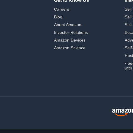
Get to Know Us
Mak
Careers
Sell
Blog
Sell
About Amazon
Sell
Investor Relations
Beco
Amazon Devices
Adve
Amazon Science
Self
Hos
›
Se
with