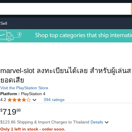
Sell
marvel-slot ลงทะเบียนได้เลย สำหรับผู้เล่น
ยอดเสีย
Visit the PlayStation Store
Platform :
PlayStation 4
4.2
394 ratings
719
$
98
$123.86 Shipping & Import Charges to Thailand
Details
Only 1 left in stock - order soon.