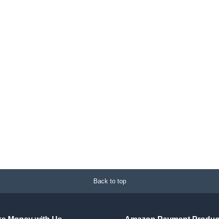
Back to top