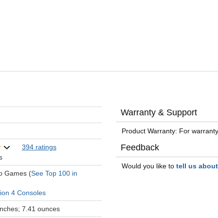
Warranty & Support
Product Warranty: For warranty
Feedback
394 ratings
s
Would you like to
tell us abou
eo Games (
See Top 100 in
tion 4 Consoles
 inches; 7.41 ounces