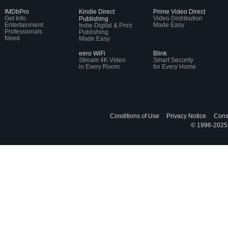
IMDbPro
Kindle Direct
Prime Video Direct
Get Info
Video Distribution
Publishing
Entertainment
Made Easy
Indie Digital & Print
Professionals
Publishing
Need
Made Easy
eero WiFi
Blink
Stream 4K Video
Smart Security
in Every Room
for Every Home
Conditions of Use
Privacy Notice
Cons
© 1996-2025, 