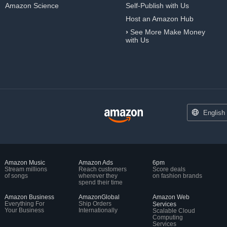
Amazon Science
Self-Publish with Us
Host an Amazon Hub
›
See More Make Money
with Us
English
Amazon Music
Amazon Ads
6pm
Stream millions
Reach customers
Score deals
of songs
wherever they
on fashion brands
spend their time
Amazon Business
AmazonGlobal
Amazon Web
Everything For
Ship Orders
Services
Your Business
Internationally
Scalable Cloud
Computing
Services