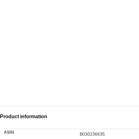
Product information
ASIN
B030236635