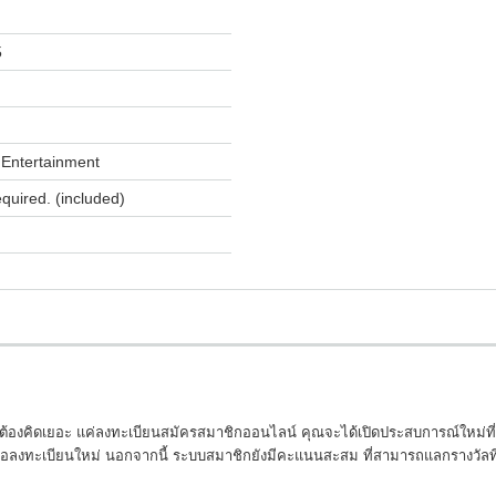
5
Entertainment
equired. (included)
้องคิดเยอะ แค่ลงทะเบียนสมัครสมาชิกออนไลน์ คุณจะได้เปิดประสบการณ์ใหม่ที่น่
มื่อลงทะเบียนใหม่ นอกจากนี้ ระบบสมาชิกยังมีคะแนนสะสม ที่สามารถแลกรางวัลที