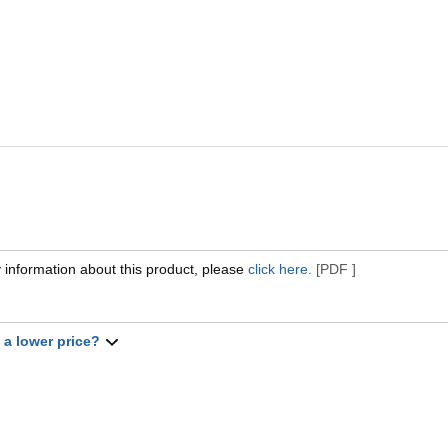
 information about this product, please
click here.
[PDF ]
t a lower price?