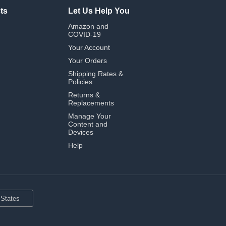
ts
Let Us Help You
Amazon and
COVID-19
Your Account
Your Orders
Shipping Rates &
Policies
Returns &
Replacements
Manage Your
Content and
Devices
Help
 States