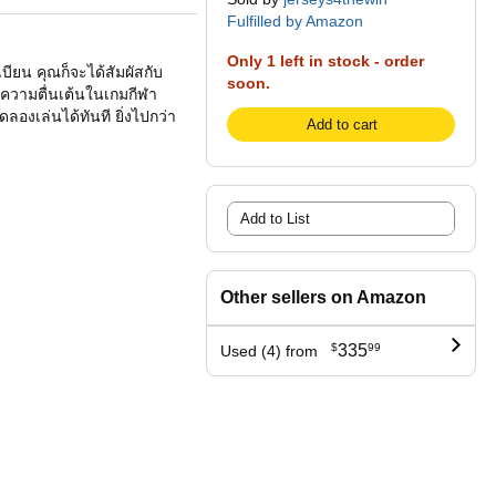
Fulfilled by Amazon
Only 1 left in stock - order
บียน คุณก็จะได้สัมผัสกับ
soon.
์ความตื่นเต้นในเกมกีฬา
ลองเล่นได้ทันที ยิ่งไปกว่า
Add to cart
Add to List
Other sellers on Amazon
$
335
99
Used (4) from