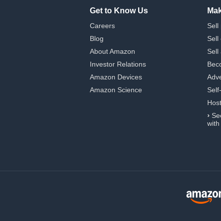
Get to Know Us
Mak
Careers
Sell
Blog
Sell
About Amazon
Sell
Investor Relations
Beco
Amazon Devices
Adve
Amazon Science
Self
Hos
›
Se
with