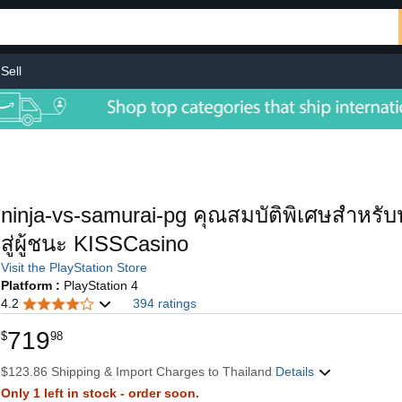
Sell
ninja-vs-samurai-pg คุณสมบัติพิเศษสำหรับ
สู่ผู้ชนะ KISSCasino
Visit the PlayStation Store
Platform :
PlayStation 4
4.2
394 ratings
719
$
98
$123.86 Shipping & Import Charges to Thailand
Details
Only 1 left in stock - order soon.