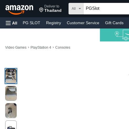
Deliver to
All
Thailand
PG SLOT
Registry
Customer Service
Gift Cards
All
›
›
Video Games
PlayStation 4
Consoles