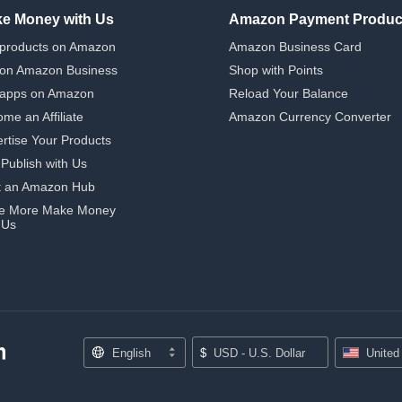
e Money with Us
Amazon Payment Produc
 products on Amazon
Amazon Business Card
 on Amazon Business
Shop with Points
 apps on Amazon
Reload Your Balance
me an Affiliate
Amazon Currency Converter
rtise Your Products
-Publish with Us
t an Amazon Hub
e More Make Money
 Us
English
$
USD - U.S. Dollar
United