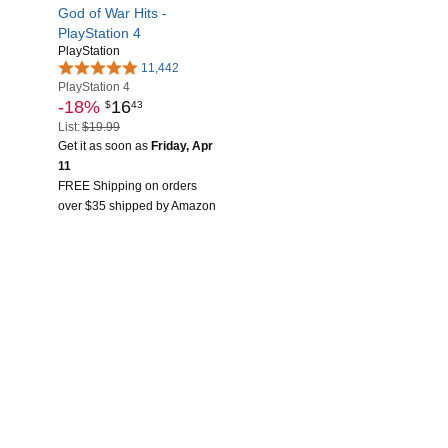
God of War Hits -
PlayStation 4
PlayStation
11,442
PlayStation 4
-18%
16
$
43
List:
$19.99
Get it as soon as
Friday, Apr
11
FREE Shipping on orders
over $35 shipped by Amazon