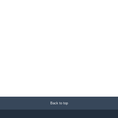
Back to top