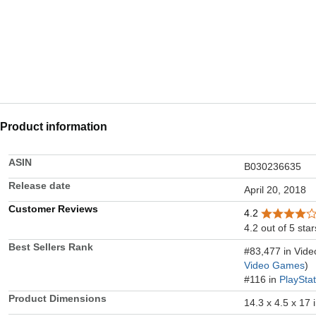
Product information
ASIN
B030236635
Release date
April 20, 2018
Customer Reviews
4.2
4.2 out of 5 star
Best Sellers Rank
#83,477 in Vid
Video Games
)
#116 in
PlaySta
Product Dimensions
14.3 x 4.5 x 17