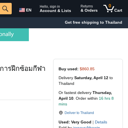
0
Returns
Hello, sign in
EN
& Orders
Cart
Account & Lists
Get free shipping to Thailand
การฝึกซ้อมกีฬา
Buy used:
$860.85
Delivery
Saturday, April 12
to
Thailand
Or fastest delivery
Thursday,
April 10
. Order within
16 hrs 8
mins
Deliver to
Thailand
Used: Very Good
|
Details
Sold by
jerseys4thewin