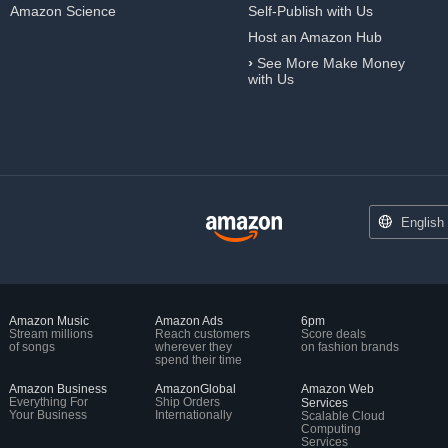
Amazon Science
Self-Publish with Us
Host an Amazon Hub
›
See More Make Money
with Us
English
Amazon Music
Amazon Ads
6pm
Stream millions
Reach customers
Score deals
of songs
wherever they
on fashion brands
spend their time
Amazon Business
AmazonGlobal
Amazon Web
Everything For
Ship Orders
Services
Your Business
Internationally
Scalable Cloud
Computing
Services