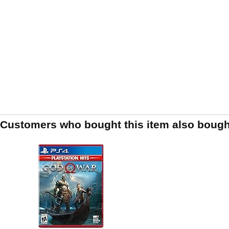
Customers who bought this item also bough