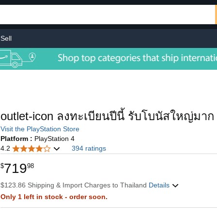
Sell
outlet-icon ลงทะเบียนปีนี้ รับโบนัสใหญ่มาก
Visit the PlayStation Store
Platform :
PlayStation 4
4.2
394 ratings
719
$
98
$123.86 Shipping & Import Charges to Thailand
Details
Only 1 left in stock - order soon.