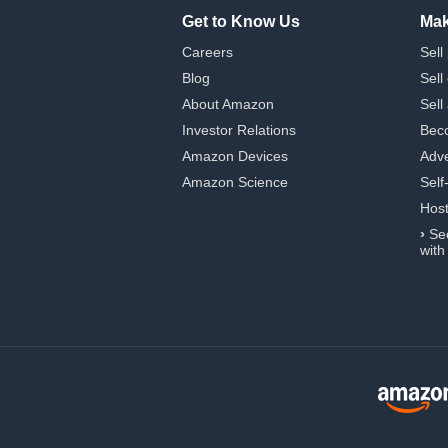
Get to Know Us
Mak
Careers
Sell
Blog
Sell
About Amazon
Sell
Investor Relations
Beco
Amazon Devices
Adve
Amazon Science
Self
Hos
›
Se
with