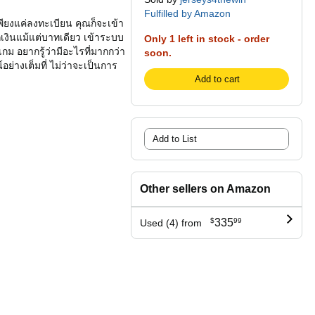
Fulfilled by Amazon
ียงแค่ลงทะเบียน คุณก็จะเข้า
เงินแม้แต่บาทเดียว เข้าระบบ
Only 1 left in stock - order
ม อยากรู้ว่ามีอะไรที่มากกว่า
soon.
่างเต็มที่ ไม่ว่าจะเป็นการ
Add to cart
Add to List
Other sellers on Amazon
$
335
99
Used (4) from