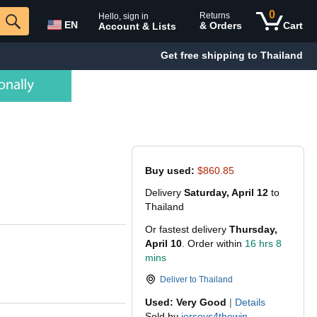
0
Returns
Hello, sign in
EN
& Orders
Cart
Account & Lists
Get free shipping to Thailand
Buy used:
$860.85
Delivery
Saturday, April 12
to
Thailand
Or fastest delivery
Thursday,
April 10
. Order within
16 hrs 8
mins
Deliver to
Thailand
Used: Very Good
|
Details
Sold by
jerseys4thewin