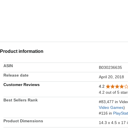
Product information
ASIN
B030236635
Release date
April 20, 2018
Customer Reviews
4.2
4.2 out of 5 star
Best Sellers Rank
#83,477 in Vid
Video Games
)
#116 in
PlaySta
Product Dimensions
14.3 x 4.5 x 17