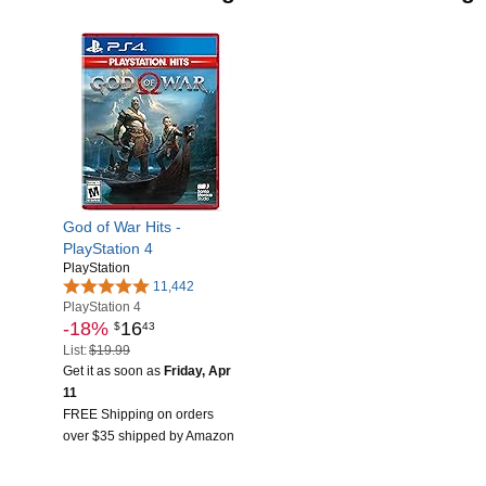
God of War Hits -
PlayStation 4
PlayStation
11,442
PlayStation 4
-18%
16
$
43
List:
$19.99
Get it as soon as
Friday, Apr
11
FREE Shipping on orders
over $35 shipped by Amazon