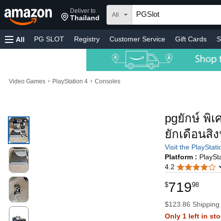
Deliver to
All
Thailand
PG SLOT
Registry
Customer Service
Gift Cards
S
All
›
›
Video Games
PlayStation 4
Consoles
pgยักษ์ พิ
ยักเดือนส
Visit the PlayStat
Platform :
PlaySt
4.2
719
$
98
$123.86 Shipping
Only 1 left in st