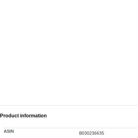
Product information
ASIN
B030236635