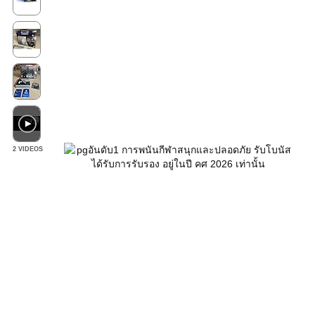
2 VIDEOS