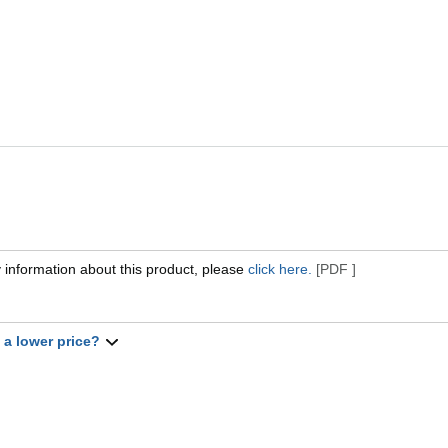
 information about this product, please
click here.
[PDF ]
t a lower price?