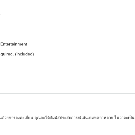
5
Entertainment
equired. (included)
่มต้นด้วยการลงทะเบียน คุณจะได้สัมผัสประสบการณ์เล่นเกมหลากหลาย ไม่ว่าจะเป็นส