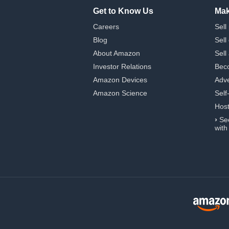
Get to Know Us
Mak
Careers
Sell
Blog
Sell
About Amazon
Sell
Investor Relations
Beco
Amazon Devices
Adve
Amazon Science
Self
Hos
›
Se
with