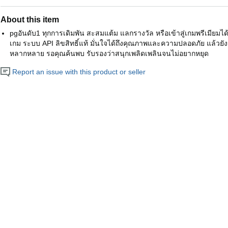
About this item
pgอันดับ1 ทุกการเดิมพัน สะสมแต้ม แลกรางวัล หรือเข้าสู่เกมพรีเมียมได้แ
เกม ระบบ API ลิขสิทธิ์แท้ มั่นใจได้ถึงคุณภาพและความปลอดภัย แล้วย
หลากหลาย รอคุณค้นพบ รับรองว่าสนุกเพลิดเพลินจนไม่อยากหยุด
Report an issue with this product or seller