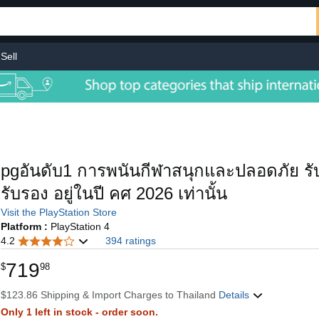
Sell
pgอันดับ1 การพนันกีฬาสนุกและปลอดภัย รั
รับรอง อยู่ในปี คศ 2026 เท่านั้น
Visit the PlayStation Store
Platform :
PlayStation 4
4.2
394 ratings
719
$
98
$123.86 Shipping & Import Charges to Thailand
Details
Only 1 left in stock - order soon.