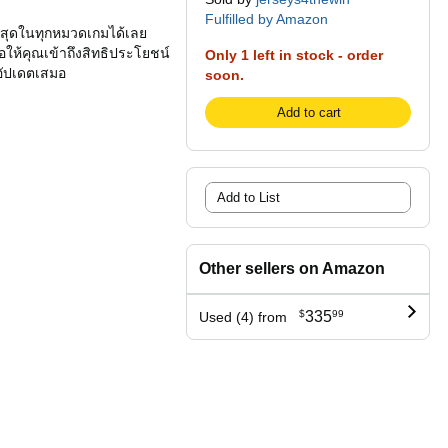
Fulfilled by Amazon
่าสุดในทุกหมวดเกมได้เลย
ห้คุณเข้าถึงสิทธิประโยชน์
Only 1 left in stock - order
่อัปเดตเสมอ
soon.
Add to cart
Add to List
Other sellers on Amazon
$
335
99
Used (4) from