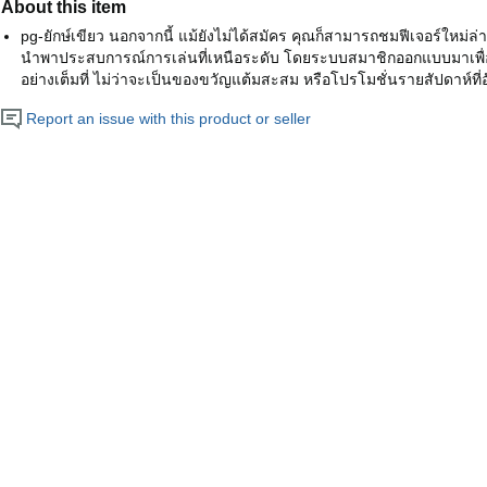
About this item
pg-ยักษ์เขียว นอกจากนี้ แม้ยังไม่ได้สมัคร คุณก็สามารถชมฟีเจอร์ใหม่ล
นำพาประสบการณ์การเล่นที่เหนือระดับ โดยระบบสมาชิกออกแบบมาเพื่อใ
อย่างเต็มที่ ไม่ว่าจะเป็นของขวัญแต้มสะสม หรือโปรโมชั่นรายสัปดาห์ที
Report an issue with this product or seller