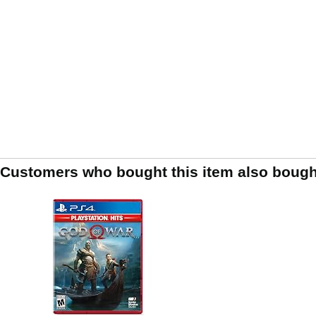
Customers who bought this item also bough