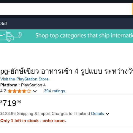
Sell
pg-ยักษ์เขียว อาหารเช้า 4 รูปแบบ ระหว่างว
Visit the PlayStation Store
Platform :
PlayStation 4
4.2
394 ratings
719
$
98
$123.86 Shipping & Import Charges to Thailand
Details
Only 1 left in stock - order soon.