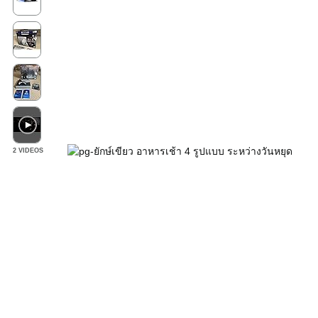
2 VIDEOS