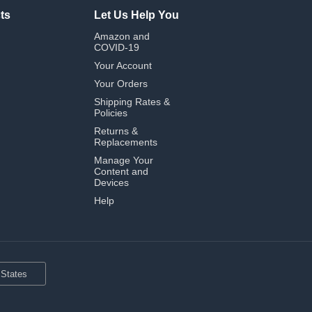
ts
Let Us Help You
Amazon and
COVID-19
Your Account
Your Orders
Shipping Rates &
Policies
Returns &
Replacements
Manage Your
Content and
Devices
Help
 States