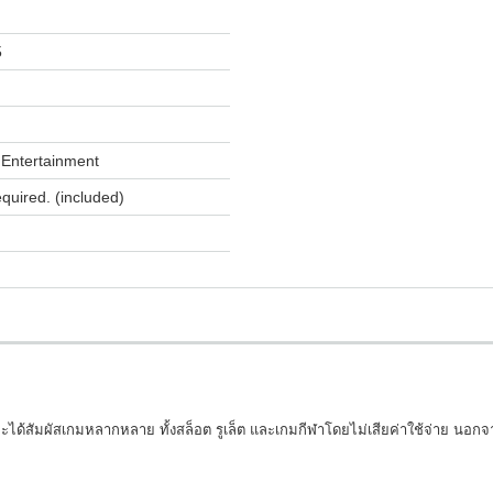
5
Entertainment
equired. (included)
ะได้สัมผัสเกมหลากหลาย ทั้งสล็อต รูเล็ต และเกมกีฬาโดยไม่เสียค่าใช้จ่าย นอกจา