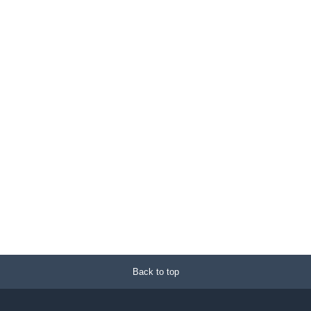
Back to top