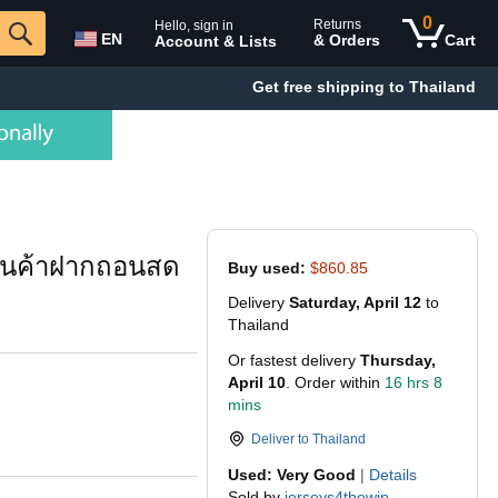
0
Returns
Hello, sign in
EN
& Orders
Cart
Account & Lists
Get free shipping to Thailand
ร้านค้าฝากถอนสด
Buy used:
$860.85
Delivery
Saturday, April 12
to
Thailand
Or fastest delivery
Thursday,
April 10
. Order within
16 hrs 8
mins
Deliver to
Thailand
Used: Very Good
|
Details
Sold by
jerseys4thewin