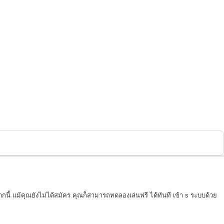
กนี้ แม้คุณยังไม่ได้สมัคร คุณก็สามารถทดลองเล่นฟรี ได้ทันที เข้า s ระบบด้วย