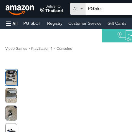
Deliver to
All
Thailand
PG SLOT
Registry
Customer Service
Gift Cards
All
›
›
Video Games
PlayStation 4
Consoles