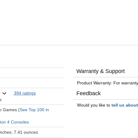
Warranty & Support
Product Warranty: For warranty
Feedback
394 ratings
s
Would you like to
tell us abou
eo Games (
See Top 100 in
tion 4 Consoles
 inches; 7.41 ounces