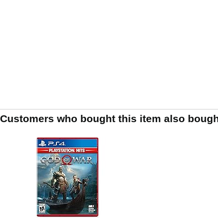
Customers who bought this item also bough