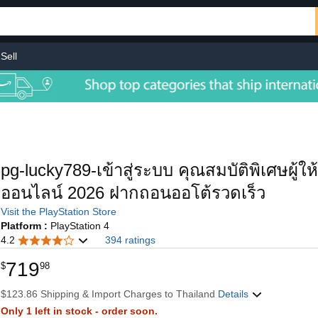
Sell
pg-lucky789-เข้าสู่ระบบ คุณสมบัติพิเศษผู้ให
ออนไลน์ 2026 ฝากถอนออโต้รวดเร็ว
Visit the PlayStation Store
Platform :
PlayStation 4
4.2
394 ratings
719
$
98
$123.86 Shipping & Import Charges to Thailand
Details
Only 1 left in stock - order soon.