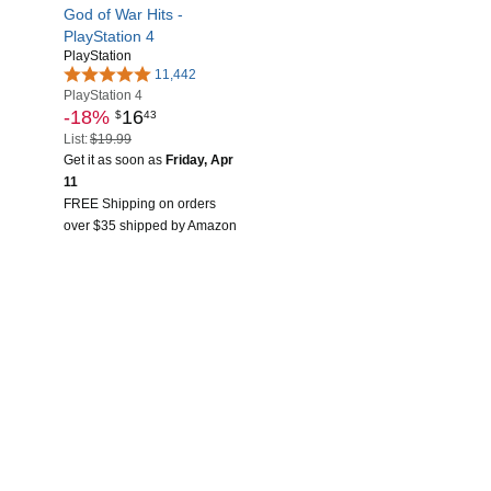
God of War Hits -
PlayStation 4
PlayStation
11,442
PlayStation 4
-18%
16
$
43
List:
$19.99
Get it as soon as
Friday, Apr
11
FREE Shipping on orders
over $35 shipped by Amazon