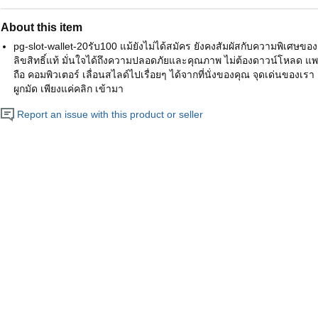
About this item
pg-slot-wallet-20รับ100 แม้ยังไม่ได้สมัคร ยังคงสัมผัสกับความพิเศษของเว
ลิขสิทธิ์แท้ มั่นใจได้ถึงความปลอดภัยและคุณภาพ ไม่ต้องดาวน์โหลด แพ
ถือ คอมพิวเตอร์ เลื่อนสไลด์ไปเรื่อยๆ ได้จากที่นั่งของคุณ จุดเด่นของเรา อยู
ผูกมัด เพียงแค่คลิก เข้ามา
Report an issue with this product or seller