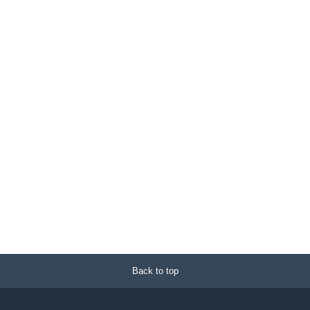
Back to top