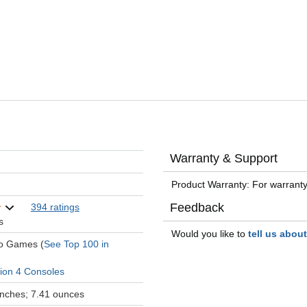
Warranty & Support
Product Warranty: For warranty
Feedback
394 ratings
s
Would you like to
tell us abou
eo Games (
See Top 100 in
tion 4 Consoles
 inches; 7.41 ounces