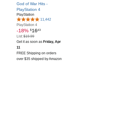
God of War Hits -
PlayStation 4
PlayStation
11,442
PlayStation 4
-18%
16
$
43
List:
$19.99
Get it as soon as
Friday, Apr
11
FREE Shipping on orders
over $35 shipped by Amazon