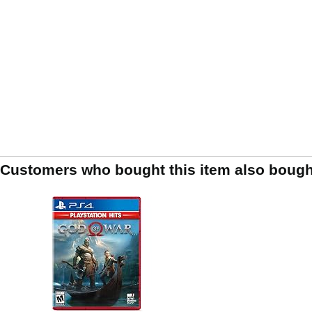
Customers who bought this item also bough