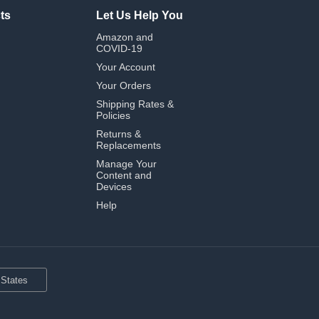
ts
Let Us Help You
Amazon and
COVID-19
Your Account
Your Orders
Shipping Rates &
Policies
Returns &
Replacements
Manage Your
Content and
Devices
Help
 States