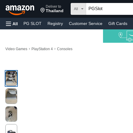
Deliver to
All
Thailand
PG SLOT
Registry
Customer Service
Gift Cards
All
›
›
Video Games
PlayStation 4
Consoles