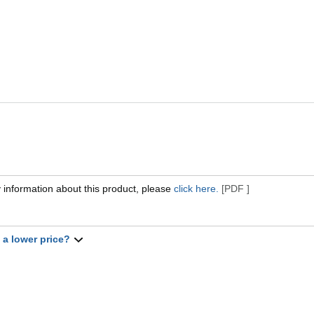
 information about this product, please
click here.
[PDF ]
t a lower price?