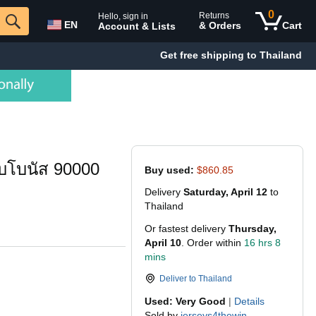
0
Returns
Hello, sign in
EN
& Orders
Cart
Account & Lists
Get free shipping to Thailand
ับโบนัส 90000
Buy used:
$860.85
Delivery
Saturday, April 12
to
Thailand
Or fastest delivery
Thursday,
April 10
. Order within
16 hrs 8
mins
Deliver to
Thailand
Used: Very Good
|
Details
Sold by
jerseys4thewin