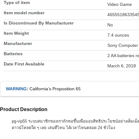
Type of item
Video Game
Item model number
465551863354
Is Discontinued By Manufacturer
No
Item Weight
7.4 ounces
Manufacturer
Sony Computer 
Batteries
2 AA batteries r
Date First Available
March 6, 2018
WARNING
:
California’s Proposition 65
Product Description
pg-vip55 ระบบสมาชิกของเราถักทอขึ้นเพื่อมอบสิทธิประโยชน์อย่างเต็มเม็ด
ดาวน์โหลดใด ๆ เลย เล่นที่ไหน ได้เวลาไหนตลอด 24 ชั่วโมง