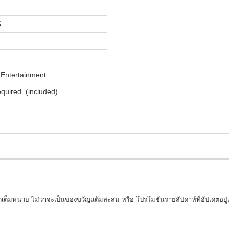
5
Entertainment
equired. (included)
เต็มหน่วย ไม่ว่าจะเป็นของขวัญแต้มสะสม หรือ โปรโมชั่นรายสัปดาห์ที่อัปเดตอยู่เ