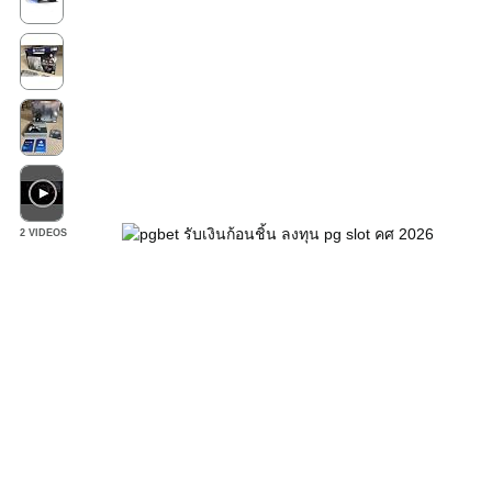
2 VIDEOS