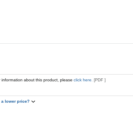
 information about this product, please
click here.
[PDF ]
t a lower price?