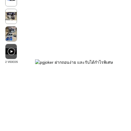
2 VIDEOS