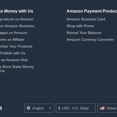
e Money with Us
Amazon Payment Produc
 products on Amazon
Amazon Business Card
 on Amazon Business
Shop with Points
 apps on Amazon
Reload Your Balance
me an Affiliate
Amazon Currency Converter
rtise Your Products
-Publish with Us
t an Amazon Hub
e More Make Money
 Us
English
$
USD - U.S. Dollar
United