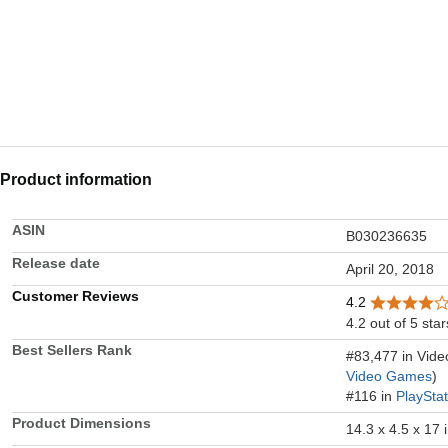
Product information
ASIN
B030236635
Release date
April 20, 2018
Customer Reviews
4.2
4.2 out of 5 star
Best Sellers Rank
#83,477 in Vid
Video Games
)
#116 in
PlaySta
Product Dimensions
14.3 x 4.5 x 17