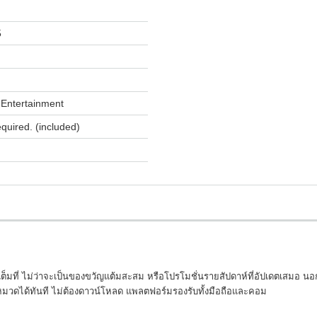
5
Entertainment
equired. (included)
เต็มที่ ไม่ว่าจะเป็นของขวัญแต้มสะสม หรือโปรโมชั่นรายสัปดาห์ที่อัปเดตเสมอ นอ
หมวดได้ทันที ไม่ต้องดาวน์โหลด แพลตฟอร์มรองรับทั้งมือถือและคอม