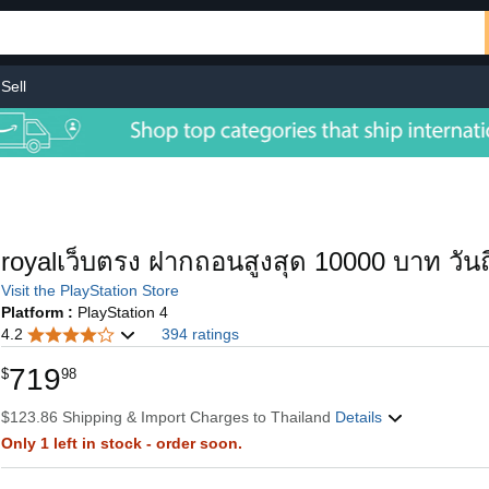
Sell
royalเว็บตรง ฝากถอนสูงสุด 10000 บาท วันถ
Visit the PlayStation Store
Platform :
PlayStation 4
4.2
394 ratings
719
$
98
$123.86 Shipping & Import Charges to Thailand
Details
Only 1 left in stock - order soon.