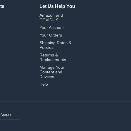
ts
Let Us Help You
Amazon and
COVID-19
Your Account
Your Orders
Shipping Rates &
Policies
Returns &
Replacements
Manage Your
Content and
Devices
Help
 States