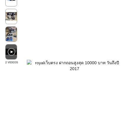
2 VIDEOS