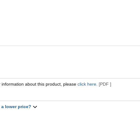
 information about this product, please
click here.
[PDF ]
t a lower price?