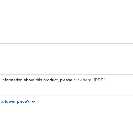
 information about this product, please
click here.
[PDF ]
t a lower price?