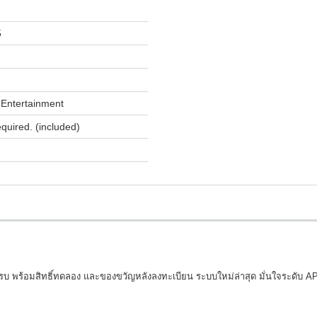
5
Entertainment
equired. (included)
บ พร้อมสิทธิ์ทดลอง และของขวัญหลังลงทะเบียน ระบบใหม่ล่าสุด มั่นใจระดับ API ลิข