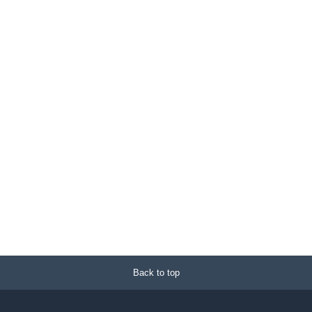
Back to top