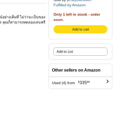
Fulfilled by Amazon
Only 1 left in stock - order
ย่างเต็มที่ ไม่ว่าจะเป็นของ
soon.
ัคร คุณก็สามารถทดลองเล่นฟรี
Add to cart
Add to List
Other sellers on Amazon
$
335
99
Used (4) from