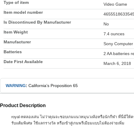
Type of item
Video Game
Item model number
465551863354
Is Discontinued By Manufacturer
No
Item Weight
7.4 ounces
Manufacturer
Sony Computer 
Batteries
2 AA batteries r
Date First Available
March 6, 2018
WARNING
:
California’s Proposition 65
Product Description
royal-ทดลองเล่น ไม่ว่าคุณจะชอบเกมแนวหมุนวงล้อหรือนักกีฬา ที่นี่มีให้คร
รับแต้มพิเศษ ใช้แลกรางวัล หรือเข้าสู่เกมพรีเมียมแบบไม่ต้องจ่ายเพิ่ม