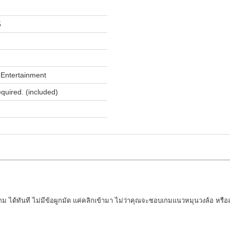
5
Entertainment
equired. (included)
 ได้ทันที ไม่มีข้อผูกมัด แค่คลิกเข้ามา ไม่ว่าคุณจะชอบเกมแนวหมุนวงล้อ หรือส