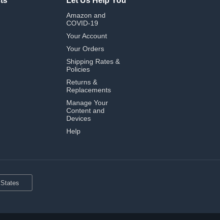
ts
Let Us Help You
Amazon and
COVID-19
Your Account
Your Orders
Shipping Rates &
Policies
Returns &
Replacements
Manage Your
Content and
Devices
Help
 States