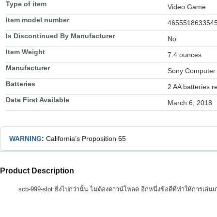
Type of item
Video Game
Item model number
465551863354
Is Discontinued By Manufacturer
No
Item Weight
7.4 ounces
Manufacturer
Sony Computer 
Batteries
2 AA batteries r
Date First Available
March 6, 2018
WARNING
:
California’s Proposition 65
Product Description
scb-999-slot ยิ่งไปกว่านั้น ไม่ต้องดาวน์โหลด อีกหนึ่งข้อดีที่ทำให้การเ