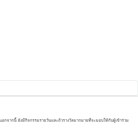
 นอกจากนี้ ยังมีกิจกรรมรายวันและถ้วรางวัลมากมายที่จะมอบให้กับผู้เข้าร่วม