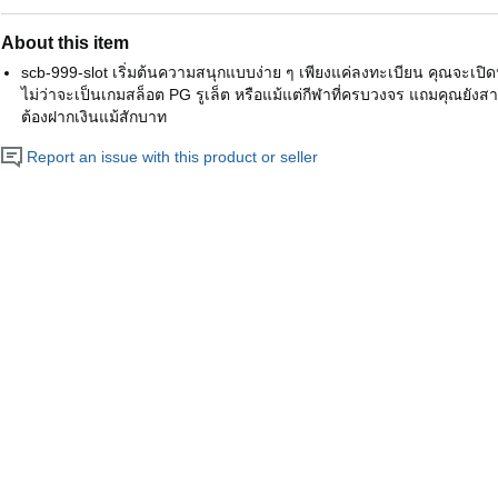
About this item
scb-999-slot เริ่มต้นความสนุกแบบง่าย ๆ เพียงแค่ลงทะเบียน คุณจะเปิด
ไม่ว่าจะเป็นเกมสล็อต PG รูเล็ต หรือแม้แต่กีฬาที่ครบวงจร แถมคุณยัง
ต้องฝากเงินแม้สักบาท
Report an issue with this product or seller