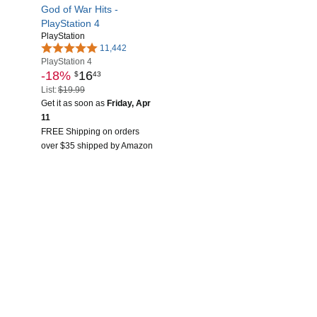
God of War Hits -
PlayStation 4
PlayStation
11,442
PlayStation 4
-18%
16
$
43
List:
$19.99
Get it as soon as
Friday, Apr
11
FREE Shipping on orders
over $35 shipped by Amazon