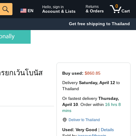
0
Returns
Hello, sign in
EN
& Orders
Cart
Account & Lists
Get free shipping to Thailand
ารยกเว้นโบนัส
Buy used:
$860.85
Delivery
Saturday, April 12
to
Thailand
Or fastest delivery
Thursday,
April 10
. Order within
16 hrs 8
mins
Deliver to
Thailand
Used: Very Good
|
Details
Sold by
jerseys4thewin