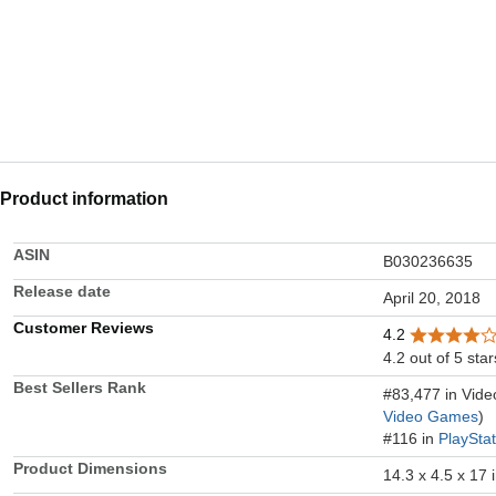
Product information
ASIN
B030236635
Release date
April 20, 2018
Customer Reviews
4.2
4.2 out of 5 star
Best Sellers Rank
#83,477 in Vid
Video Games
)
#116 in
PlaySta
Product Dimensions
14.3 x 4.5 x 17