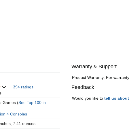
Warranty & Support
Product Warranty: For warranty
Feedback
394 ratings
s
Would you like to
tell us abou
eo Games (
See Top 100 in
tion 4 Consoles
 inches; 7.41 ounces