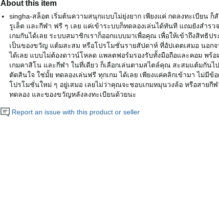
About this item
singha-สล็อต เริ่มต้นความสนุกแบบไม่ยุ่งยาก เพียงแค่ กดลงทะเบียน ก็
รูเล็ต และกีฬา ฟรี ๆ เลย แค่เข้าระบบก็ทดลองเล่นได้ทันที แถมยังสำรว
เกมกันได้เลย ระบบสมาชิกเราก็ออกแบบมาเพื่อคุณ เพื่อให้เข้าถึงสิทธิประโ
เป็นของขวัญ แต้มสะสม หรือโปรโมชั่นรายสัปดาห์ ที่อัปเดตเสมอ นอกจากน
ได้เลย แบบไม่ต้องดาวน์โหลด แพลตฟอร์มรองรับทั้งมือถือและคอม พร้อ
เกมคาสิโน และกีฬา ในที่เดียว ก็เลือกเล่นตามสไตล์คุณ สะสมแต้มกัน
ตัดสินใจ ใช่มั้ย ทดลองเล่นฟรี ทุกเกม ได้เลย เพียงแค่คลิกเข้ามา ไม่มีข้อผ
โปรโมชั่นใหม่ ๆ อยู่เสมอ เลยไม่ว่าคุณจะชอบเกมหมุนวงล้อ หรือสายกีฬา ท
ทดลอง และของขวัญหลังลงทะเบียนด้วยนะ
Report an issue with this product or seller