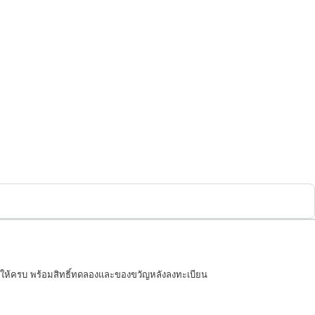
ี่มีให้ครบ พร้อมสิทธิ์ทดลองและของขวัญหลังลงทะเบียน