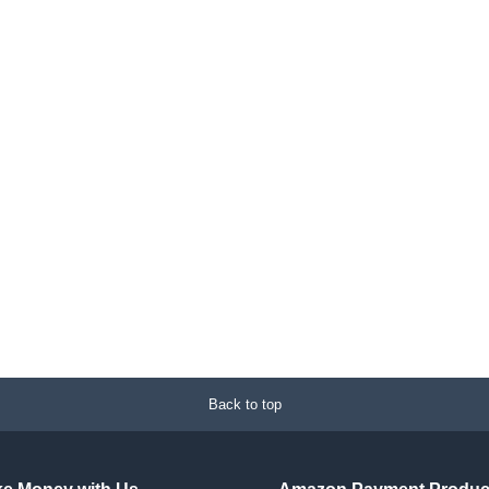
Back to top