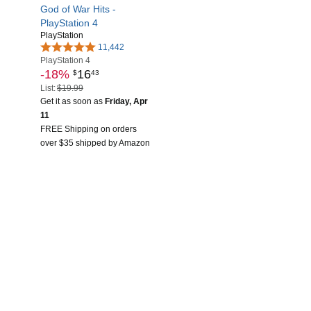
God of War Hits -
PlayStation 4
PlayStation
11,442
PlayStation 4
-18%
16
$
43
List:
$19.99
Get it as soon as
Friday, Apr
11
FREE Shipping on orders
over $35 shipped by Amazon