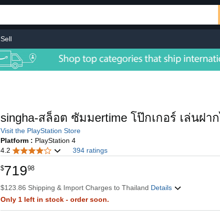
Sell
singha-สล็อต ซัมมertime โป๊กเกอร์ เล่นฝากไ
Visit the PlayStation Store
Platform :
PlayStation 4
4.2
394 ratings
719
$
98
$123.86 Shipping & Import Charges to Thailand
Details
Only 1 left in stock - order soon.