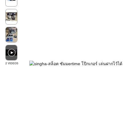
2 VIDEOS