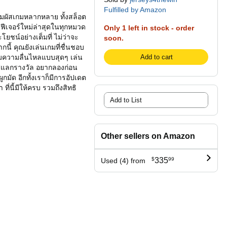
Fulfilled by Amazon
สัมผัสเกมหลากหลาย ทั้งสล็อต
จฟีเจอร์ใหม่ล่าสุดในทุกหมวด
Only 1 left in stock - order
ยชน์อย่างเต็มที่ ไม่ว่าจะ
soon.
ี้ คุณยังเล่นเกมที่ชื่นชอบ
มความลื่นไหลแบบสุดๆ เล่น
Add to cart
ไปแลกรางวัล อยากลองก่อน
ูกมัด อีกทั้งเราก็มีการอัปเดต
ี่นี้มีให้ครบ รวมถึงสิทธิ
Add to List
Other sellers on Amazon
$
335
99
Used (4) from