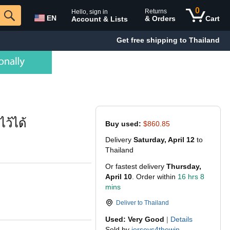
0
Returns
Hello, sign in
EN
& Orders
Cart
Account & Lists
Get free shipping to Thailand
ว้ได้
Buy used:
$860.85
Delivery
Saturday, April 12
to
Thailand
Or fastest delivery
Thursday,
April 10
. Order within
16 hrs 8
mins
Deliver to
Thailand
Used: Very Good
|
Details
Sold by
jerseys4thewin