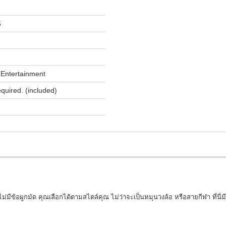
5
Entertainment
equired. (included)
่มีข้อผูกมัด คุณเลือกได้ตามสไตล์คุณ ไม่ว่าจะเป็นหมุนวงล้อ หรือสายกีฬา ที่น