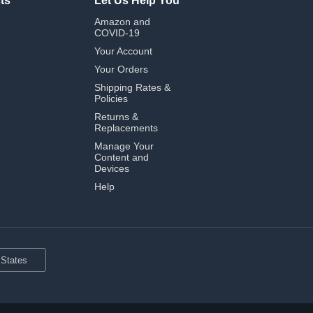
ts
Let Us Help You
Amazon and
COVID-19
Your Account
Your Orders
Shipping Rates &
Policies
Returns &
Replacements
Manage Your
Content and
Devices
Help
 States