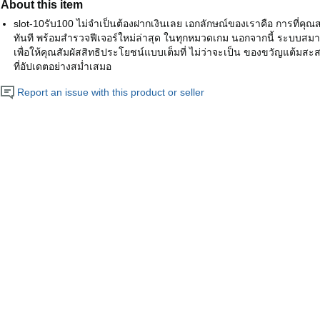
About this item
slot-10รับ100 ไม่จำเป็นต้องฝากเงินเลย เอกลักษณ์ของเราคือ การที่คุ
ทันที พร้อมสำรวจฟีเจอร์ใหม่ล่าสุด ในทุกหมวดเกม นอกจากนี้ ระบบสม
เพื่อให้คุณสัมผัสสิทธิประโยชน์แบบเต็มที่ ไม่ว่าจะเป็น ของขวัญแต้มสะ
ที่อัปเดตอย่างสม่ำเสมอ
Report an issue with this product or seller