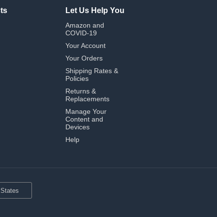
ts
Let Us Help You
Amazon and
COVID-19
Your Account
Your Orders
Shipping Rates &
Policies
Returns &
Replacements
Manage Your
Content and
Devices
Help
 States