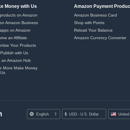
e Money with Us
Amazon Payment Produc
 products on Amazon
Amazon Business Card
 on Amazon Business
Shop with Points
 apps on Amazon
Reload Your Balance
me an Affiliate
Amazon Currency Converter
rtise Your Products
-Publish with Us
t an Amazon Hub
e More Make Money
 Us
English
$
USD - U.S. Dollar
United