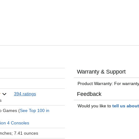
Warranty & Support
Product Warranty: For warranty
Feedback
394 ratings
s
Would you like to
tell us abou
eo Games (
See Top 100 in
tion 4 Consoles
 inches; 7.41 ounces