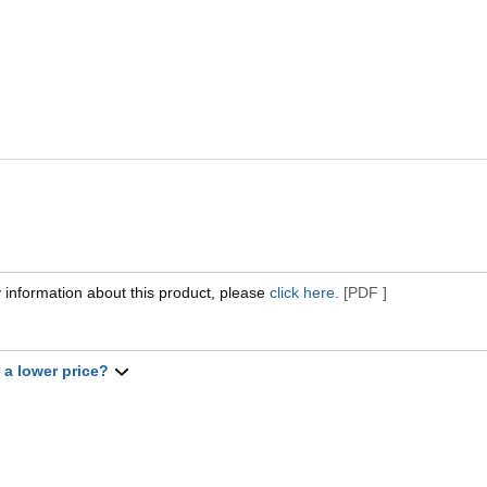
 information about this product, please
click here.
[PDF ]
t a lower price?