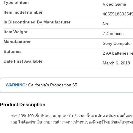
Type of item
Video Game
Item model number
465551863354
Is Discontinued By Manufacturer
No
Item Weight
7.4 ounces
Manufacturer
Sony Computer 
Batteries
2 AA batteries r
Date First Available
March 6, 2018
WARNING
:
California’s Proposition 65
Product Description
slot-10รับ100 เริ่มต้นความสนุกแบบไม่ง้อเวลานี้นะ แค่กด สมัคร คุณก็จะห
เลย ไม่ต้องฝากเงิน สามารถสำรวจการทำงานของฟีเจอร์ใหม่ล่าสุดในทุกหมวดเ