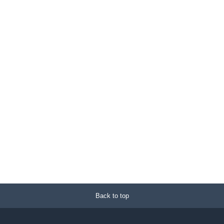
Back to top