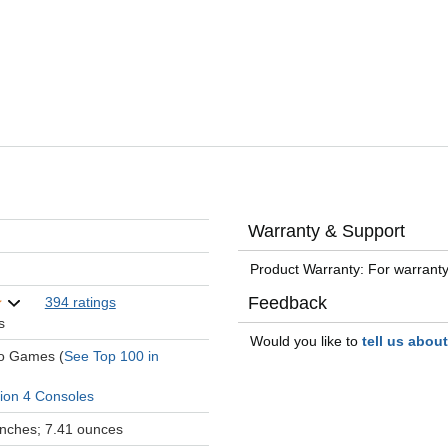
Warranty & Support
Product Warranty: For warranty
Feedback
394 ratings
s
Would you like to
tell us abou
eo Games (
See Top 100 in
tion 4 Consoles
 inches; 7.41 ounces