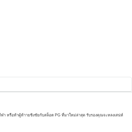
า หรือท้าผู้ท้าายชิงชัยกับสล็อต PG ที่มาใหม่ล่าสุด รับรองคุณจะหลงเสน่ห์