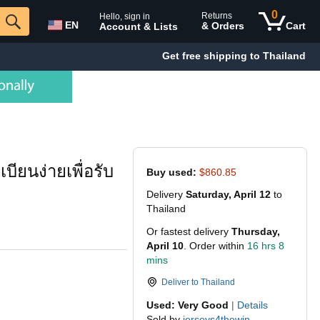
0
Returns
Hello, sign in
EN
& Orders
Cart
Account & Lists
Get free shipping to Thailand
ียนง่ายเพื่อรับ
Buy used:
$860.85
Delivery
Saturday, April 12
to
Thailand
Or fastest delivery
Thursday,
April 10
. Order within
16 hrs 8
mins
Deliver to
Thailand
Used: Very Good
|
Details
Sold by
jerseys4thewin