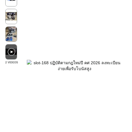
2 VIDEOS