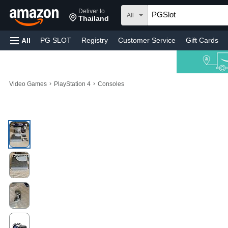
Deliver to
All
Thailand
PG SLOT
Registry
Customer Service
Gift Cards
All
›
›
Video Games
PlayStation 4
Consoles