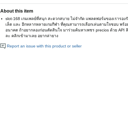
About this item
slot-168 เกมเพลย์ที่สนุก สะดวกสบาย ไม่จำกัด แพลตฟอร์มของเรารองรับ
เล็ต และ อีกหลากหลายเกมกีฬา ที่คุณสามารถเลือกเล่นตามใจชอบ พร
อนาคต ถ้าอยากลองก่อนตัดสินใจ มาร่วมค้นหาเพชร precios ด้วย API ล
ละ คลิกเข้ามาเลย อยากล่ายาง
Report an issue with this product or seller