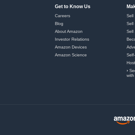
Get to Know Us
Mak
Careers
Sell
Blog
Sell
About Amazon
Sell
Investor Relations
Beco
Amazon Devices
Adve
Amazon Science
Self
Hos
›
Se
with