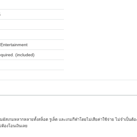
5
Entertainment
equired. (included)
ัมผัสเกมหลากหลายทั้งสล็อต รูเล็ต และเกมกีฬาโดยไม่เสียค่าใช้จ่าย ไม่จำเป็นต้
่ต้องโอนเงินเลย