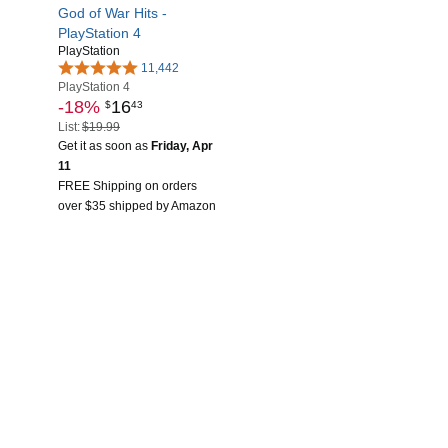
God of War Hits -
PlayStation 4
PlayStation
11,442
PlayStation 4
-18%
16
$
43
List:
$19.99
Get it as soon as
Friday, Apr
11
FREE Shipping on orders
over $35 shipped by Amazon