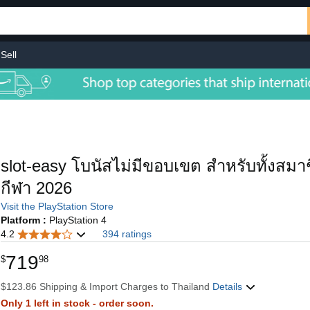
Sell
slot-easy โบนัสไม่มีขอบเขต สำหรับทั้งสมา
กีฬา 2026
Visit the PlayStation Store
Platform :
PlayStation 4
4.2
394 ratings
719
$
98
$123.86 Shipping & Import Charges to Thailand
Details
Only 1 left in stock - order soon.