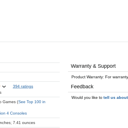
Warranty & Support
Product Warranty: For warranty
Feedback
394 ratings
s
Would you like to
tell us abou
eo Games (
See Top 100 in
tion 4 Consoles
 inches; 7.41 ounces