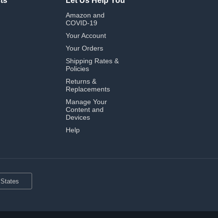
ts
Let Us Help You
Amazon and
COVID-19
Your Account
Your Orders
Shipping Rates &
Policies
Returns &
Replacements
Manage Your
Content and
Devices
Help
 States