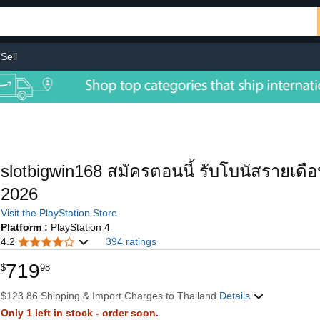
Sell
slotbigwin168 สมัครตอนนี้ รับโบนัสรายเดื
2026
Visit the PlayStation Store
Platform :
PlayStation 4
4.2
394 ratings
719
$
98
$123.86 Shipping & Import Charges to Thailand
Details
Only 1 left in stock - order soon.