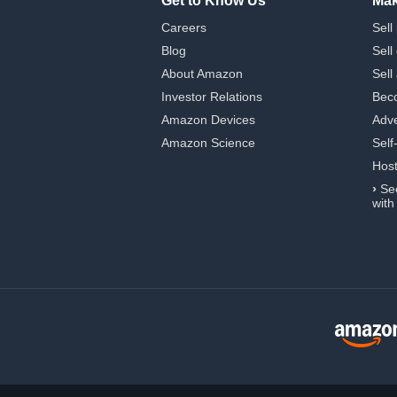
Get to Know Us
Mak
Careers
Sell
Blog
Sell
About Amazon
Sell
Investor Relations
Beco
Amazon Devices
Adve
Amazon Science
Self
Hos
›
Se
with