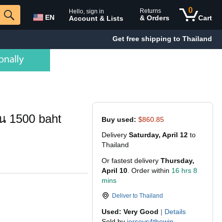
0
Returns
Hello, sign in
EN
& Orders
Cart
Account & Lists
Get free shipping to Thailand
อน 1500 baht
Buy used:
$860.85
Delivery
Saturday, April 12
to
Thailand
Or fastest delivery
Thursday,
April 10
. Order within
16 hrs 8
mins
Deliver to
Thailand
Used: Very Good
|
Details
Sold by
jerseys4thewin