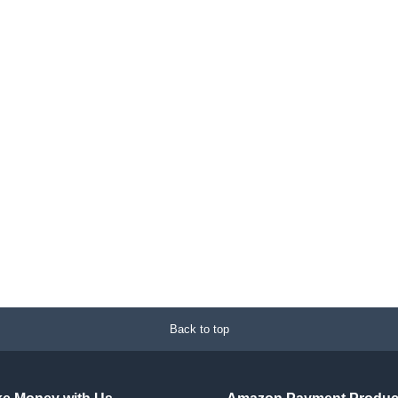
Back to top