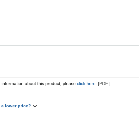
 information about this product, please
click here.
[PDF ]
t a lower price?