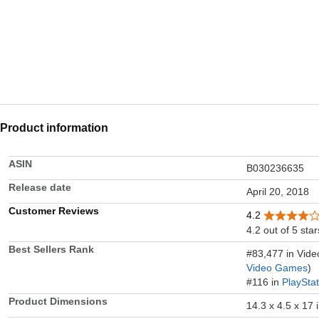
Product information
ASIN
B030236635
Release date
April 20, 2018
Customer Reviews
4.2
4.2 out of 5 star
Best Sellers Rank
#83,477 in Vid
Video Games
)
#116 in
PlaySta
Product Dimensions
14.3 x 4.5 x 17