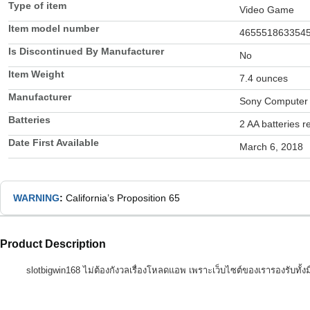
Type of item
Video Game
Item model number
465551863354
Is Discontinued By Manufacturer
No
Item Weight
7.4 ounces
Manufacturer
Sony Computer 
Batteries
2 AA batteries r
Date First Available
March 6, 2018
WARNING
:
California’s Proposition 65
Product Description
slotbigwin168 ไม่ต้องกังวลเรื่องโหลดแอพ เพราะเว็บไซต์ของเรารองรับทั