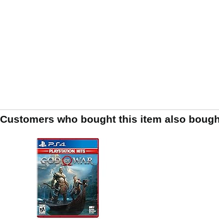
Customers who bought this item also bough