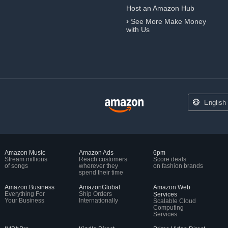
Host an Amazon Hub
›
See More Make Money
with Us
English
Amazon Music
Amazon Ads
6pm
Stream millions
Reach customers
Score deals
of songs
wherever they
on fashion brands
spend their time
Amazon Business
AmazonGlobal
Amazon Web
Everything For
Ship Orders
Services
Your Business
Internationally
Scalable Cloud
Computing
Services