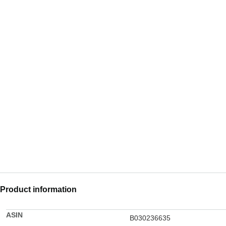
Product information
ASIN
B030236635