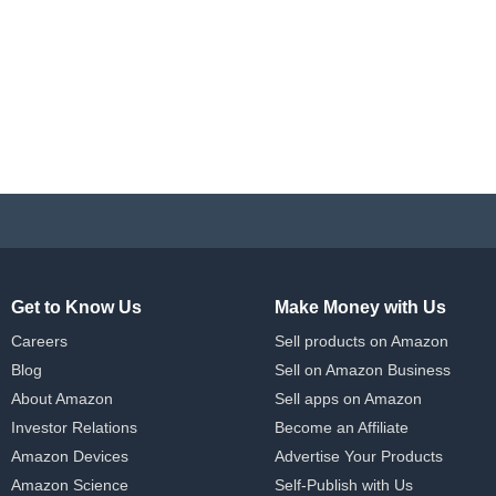
Get to Know Us
Make Money with Us
Careers
Sell products on Amazon
Blog
Sell on Amazon Business
About Amazon
Sell apps on Amazon
Investor Relations
Become an Affiliate
Amazon Devices
Advertise Your Products
Amazon Science
Self-Publish with Us