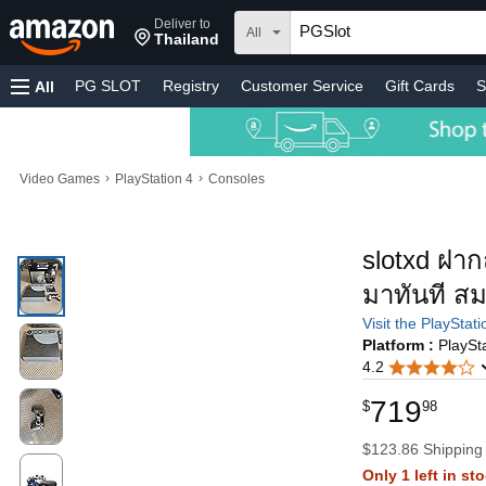
Deliver to
All
Thailand
PG SLOT
Registry
Customer Service
Gift Cards
S
All
›
›
Video Games
PlayStation 4
Consoles
slotxd ฝาก
มาทันที สม
Visit the PlayStat
Platform :
PlaySt
4.2
719
$
98
$123.86 Shipping
Only 1 left in st