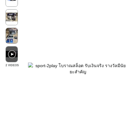
2 VIDEOS