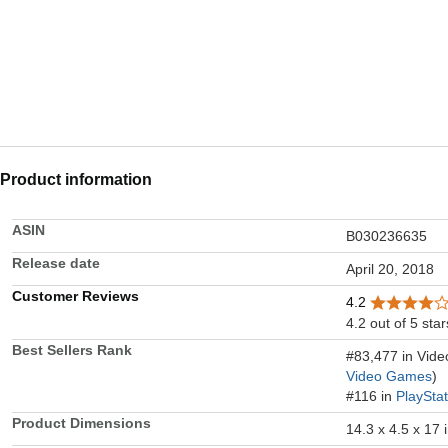
Product information
ASIN
B030236635
Release date
April 20, 2018
Customer Reviews
4.2
4.2 out of 5 star
Best Sellers Rank
#83,477 in Vid
Video Games
)
#116 in
PlaySta
Product Dimensions
14.3 x 4.5 x 17