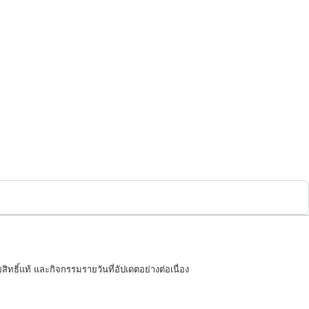
ทธิ์แท้ และกิจกรรมรายวันที่อัปเดตอย่างต่อเนื่อง