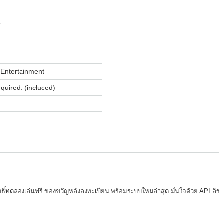
5
Entertainment
equired. (included)
ธิ์ทดลองเล่นฟรี ของขวัญหลังลงทะเบียน พร้อมระบบใหม่ล่าสุด มั่นใจด้วย API ลิขสิ