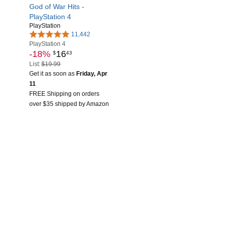
God of War Hits -
PlayStation 4
PlayStation
11,442
PlayStation 4
-18%
16
$
43
List:
$19.99
Get it as soon as
Friday, Apr
11
FREE Shipping on orders
over $35 shipped by Amazon