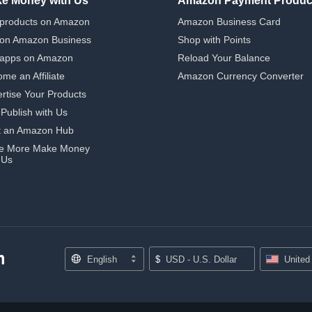
e Money with Us
Amazon Payment Produc
 products on Amazon
Amazon Business Card
 on Amazon Business
Shop with Points
 apps on Amazon
Reload Your Balance
me an Affiliate
Amazon Currency Converter
rtise Your Products
-Publish with Us
t an Amazon Hub
e More Make Money
 Us
English
$
USD - U.S. Dollar
United