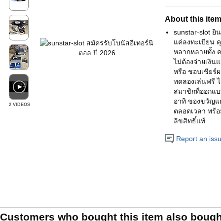
About this ite
sunstar-slot ยิ
แค่ลงทะเบียน ค
หลากหลายทั้ง ค
ไม่ต้องจ่ายเงิน
หรือ ชอบเชียร์ผ
ทดลองเล่นฟรี ไม
สมาชิกที่ออกแบ
อาทิ ของขวัญแต
2 VIDEOS
ตลอดเวลา พร้อม
ลิขสิทธิ์แท้
Report an issue
Customers who bought this item also bough