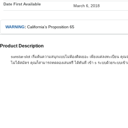
Date First Available
March 6, 2018
WARNING
:
California’s Proposition 65
Product Description
sunstar-slot เริ่มต้นความสนุกแบบไม่ต้องคิดเยอะ เพียงแค่ลงทะเบียน คุณจ
ไม่ได้สมัคร คุณก็สามารถทดลองเล่นฟรี ได้ทันที เข้า s ระบบด้วยระบบเข้า