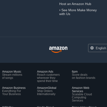
Host an Amazon Hub
›
See More Make Money
with Us
English
Amazon Music
Amazon Ads
6pm
Stream millions
Reach customers
Score deals
of songs
wherever they
on fashion brands
spend their time
Amazon Business
AmazonGlobal
Amazon Web
Everything For
Ship Orders
Services
Your Business
Internationally
Scalable Cloud
Computing
Services