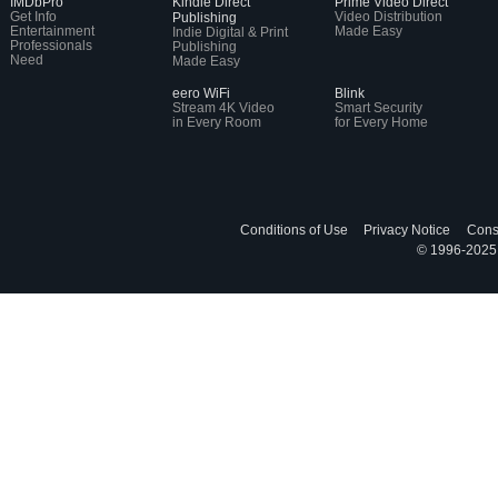
IMDbPro
Kindle Direct
Prime Video Direct
Get Info
Video Distribution
Publishing
Entertainment
Made Easy
Indie Digital & Print
Professionals
Publishing
Need
Made Easy
eero WiFi
Blink
Stream 4K Video
Smart Security
in Every Room
for Every Home
Conditions of Use
Privacy Notice
Cons
© 1996-2025, 