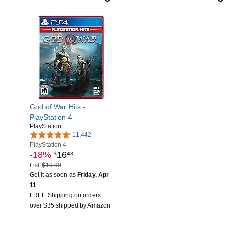
God of War Hits -
PlayStation 4
PlayStation
11,442
PlayStation 4
-18%
16
$
43
List:
$19.99
Get it as soon as
Friday, Apr
11
FREE Shipping on orders
over $35 shipped by Amazon