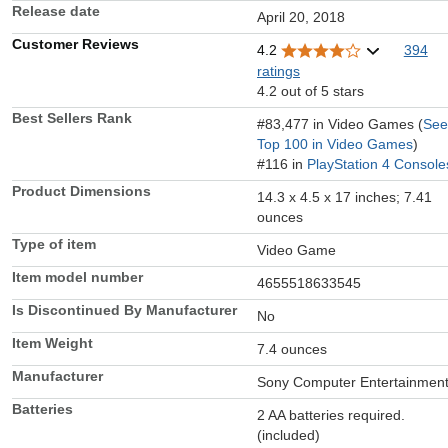
Release date
April 20, 2018
Customer Reviews
4.2
394
ratings
4.2 out of 5 stars
Best Sellers Rank
#83,477 in Video Games (
See
Top 100 in Video Games
)
#116 in
PlayStation 4 Console
Product Dimensions
14.3 x 4.5 x 17 inches; 7.41
ounces
Type of item
Video Game
Item model number
4655518633545
Is Discontinued By Manufacturer
No
Item Weight
7.4 ounces
Manufacturer
Sony Computer Entertainmen
Batteries
2 AA batteries required.
(included)