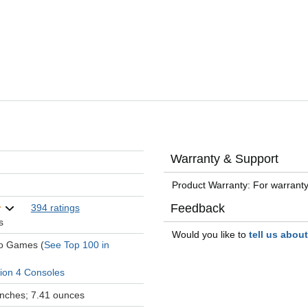
Warranty & Support
Product Warranty: For warranty
Feedback
394 ratings
s
Would you like to
tell us abou
eo Games (
See Top 100 in
tion 4 Consoles
 inches; 7.41 ounces