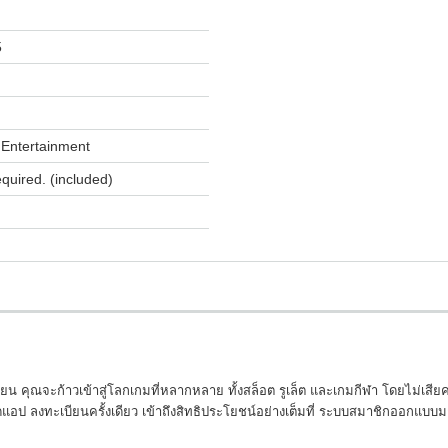
5
Entertainment
equired. (included)
น คุณจะก้าวเข้าสู่โลกเกมที่หลากหลาย ทั้งสล็อต รูเล็ต และเกมกีฬา โดยไม่เสียค
อป ลงทะเบียนครั้งเดียว เข้าถึงสิทธิประโยชน์อย่างเต็มที่ ระบบสมาชิกออกแบบม