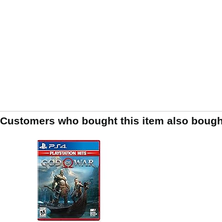
Customers who bought this item also bough