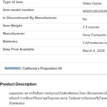
Type of item
Video Game
Item model number
465551863354
Is Discontinued By Manufacturer
No
Item Weight
7.4 ounces
Manufacturer
Sony Computer 
Batteries
2 AA batteries r
Date First Available
March 6, 2018
WARNING
:
California’s Proposition 65
Product Description
superslots อยากเริ่มต้นความสนุกแบบไม่ต้องคิดเยอะไหม เพียงแค่ลงทะเบีย
พร้อมสำรวจฟีเจอร์ใหม่ล่าสุดในทุกหมวดเกม ไม่ต้องฝากเงินก่อนหรือโหลดแ
อัปเดตเสมอ