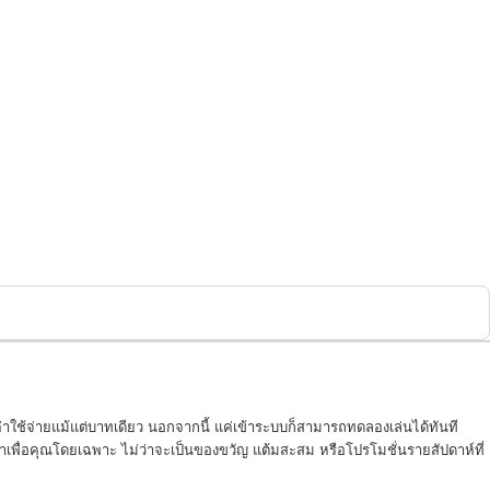
่าใช้จ่ายแม้แต่บาทเดียว นอกจากนี้ แค่เข้าระบบก็สามารถทดลองเล่นได้ทันที
าเพื่อคุณโดยเฉพาะ ไม่ว่าจะเป็นของขวัญ แต้มสะสม หรือโปรโมชั่นรายสัปดาห์ที่