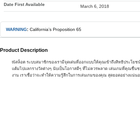
Date First Available
March 6, 2018
WARNING
:
California’s Proposition 65
Product Description
t6สล็อต ระบบสมาชิกของเรามีจุดเด่นที่ออกแบบให้คุณเข้าถึงสิทธิประโยชน์อ
แต้มไปแลกรางวัลต่างๆ นับเป็นโอกาสดีๆ ที่ไม่ควรพลาด เล่นเกมที่คุณช
งาน เราเชื่อว่าจะทำให้ความรู้สึกในการเล่นเกมของคุณ สุดยอดอย่างแน่น