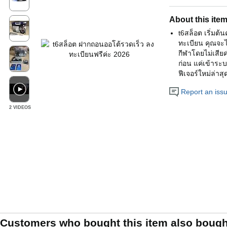
About this ite
t6สล็อต เริ่มต
ทะเบียน คุณจะไ
กีฬาโดยไม่เสียค
ก่อน แค่เข้าระ
ฟีเจอร์ใหม่ล่า
Report an issue
2 VIDEOS
Customers who bought this item also bough