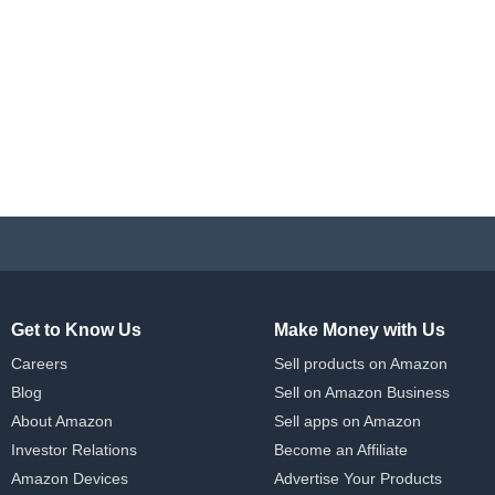
Get to Know Us
Make Money with Us
Careers
Sell products on Amazon
Blog
Sell on Amazon Business
About Amazon
Sell apps on Amazon
Investor Relations
Become an Affiliate
Amazon Devices
Advertise Your Products