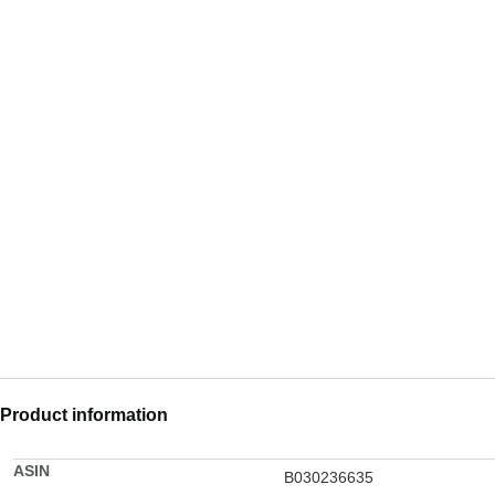
Product information
ASIN
B030236635