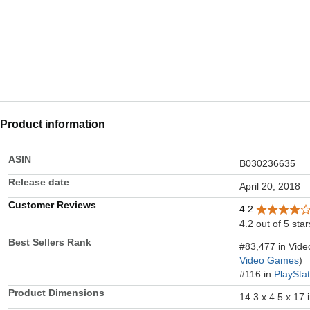
Product information
ASIN
B030236635
Release date
April 20, 2018
Customer Reviews
4.2
4.2 out of 5 star
Best Sellers Rank
#83,477 in Vid
Video Games
)
#116 in
PlaySta
Product Dimensions
14.3 x 4.5 x 17