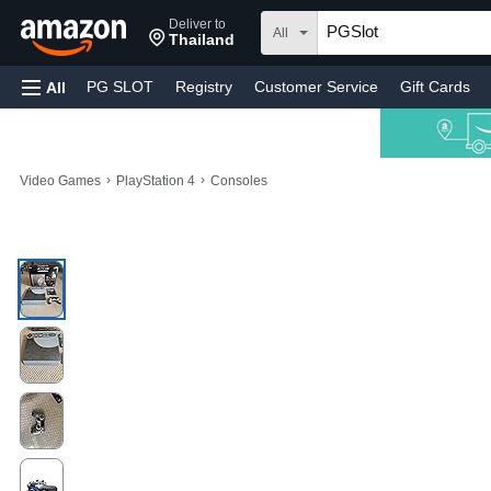
Deliver to
All
Thailand
PG SLOT
Registry
Customer Service
Gift Cards
All
›
›
Video Games
PlayStation 4
Consoles