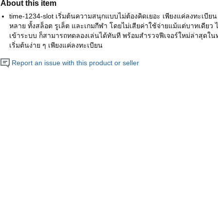
About this item
time-1234-slot เริ่มต้นความสนุกแบบไม่ต้องคิดเยอะ เพียงแค่ลงทะเบีย
หลาย ทั้งสล็อต รูเล็ต และเกมกีฬา โดยไม่เสียค่าใช้จ่ายแม้แต่บาทเดียว ไ
เข้าระบบ ก็สามารถทดลองเล่นได้ทันที พร้อมสำรวจฟีเจอร์ใหม่ล่าสุดใ
เริ่มต้นง่าย ๆ เพียงแค่ลงทะเบียน
Report an issue with this product or seller