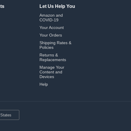
ts
Let Us Help You
Amazon and
COVID-19
Your Account
Your Orders
Shipping Rates &
Policies
Returns &
Replacements
Manage Your
Content and
Devices
Help
 States